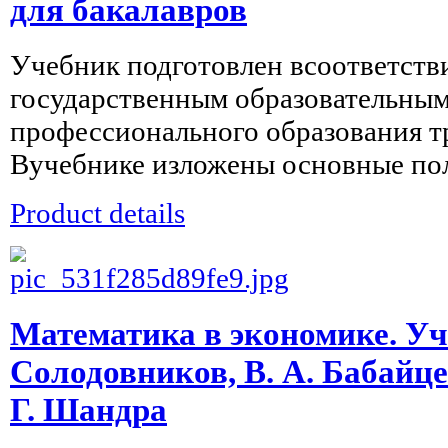
для бакалавров
Учебник подготовлен всоответст
государственным образовательным
профессионального образования тр
Вучебнике изложены основные пол
Product details
Математика в экономике. Уче
Солодовников, В. А. Бабайцев
Г. Шандра