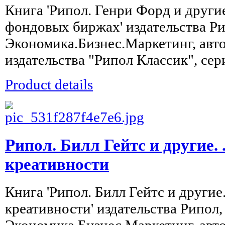
Книга 'Рипол. Генри Форд и другие
фондовых биржах' издательства Ри
Экономика.Бизнес.Маркетинг, авт
издательства "Рипол Классик", сери
Product details
Рипол. Билл Гейтс и другие. .
креативности
Книга 'Рипол. Билл Гейтс и другие. 
креативности' издательства Рипол,