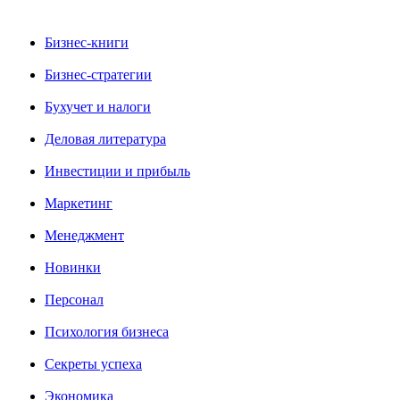
Бизнес-книги
Бизнес-стратегии
Бухучет и налоги
Деловая литература
Инвестиции и прибыль
Маркетинг
Менеджмент
Новинки
Персонал
Психология бизнеса
Секреты успеха
Экономика