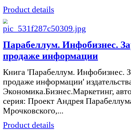
Product details
Парабеллум. Инфобизнес. З
продаже информации
Книга 'Парабеллум. Инфобизнес. 
продаже информации' издательства
Экономика.Бизнес.Маркетинг, авто
серия: Проект Андрея Парабеллум
Мрочковского,...
Product details