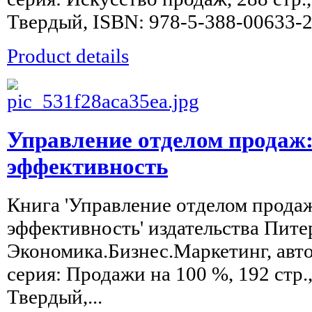
Твердый, ISBN: 978-5-388-00633-
Product details
Управление отделом продаж:
эффективность
Книга 'Управление отделом продаж
эффективность' издательства Пите
Экономика.Бизнес.Маркетинг, авт
серия: Продажи на 100 %, 192 стр.,
Твердый,...