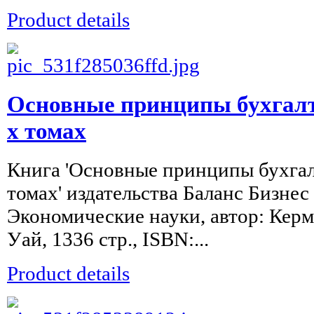
Product details
Основные принципы бухгалте
х томах
Книга 'Основные принципы бухгалт
томах' издательства Баланс Бизнес
Экономические науки, автор: Керм
Уай, 1336 стр., ISBN:...
Product details