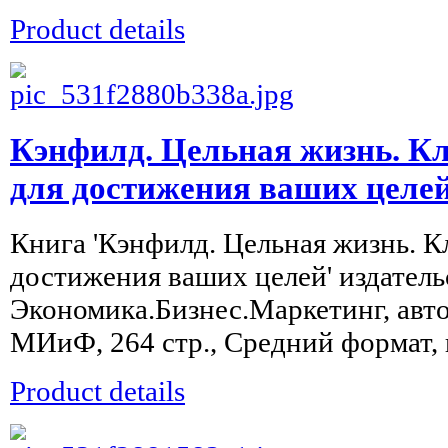
Product details
Кэнфилд. Цельная жизнь. 
для достижения ваших целе
Книга 'Кэнфилд. Цельная жизнь. 
достижения ваших целей' издател
Экономика.Бизнес.Маркетинг, авто
МИиФ, 264 стр., Средний формат, п
Product details