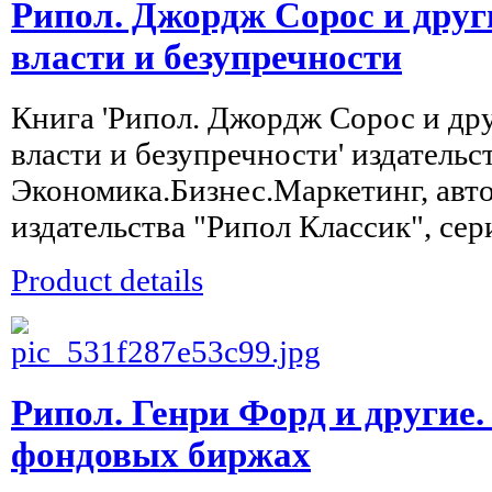
Рипол. Джордж Сорос и другие
власти и безупречности
Книга 'Рипол. Джордж Сорос и друг
власти и безупречности' издательс
Экономика.Бизнес.Маркетинг, авт
издательства "Рипол Классик", сери
Product details
Рипол. Генри Форд и другие. 
фондовых биржах