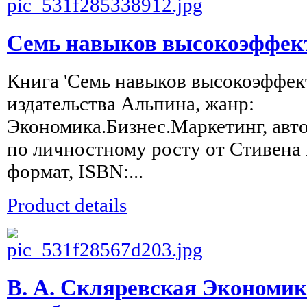
Семь навыков высокоэффек
Книга 'Семь навыков высокоэффек
издательства Альпина, жанр:
Экономика.Бизнес.Маркетинг, авто
по личностному росту от Стивена 
формат, ISBN:...
Product details
В. А. Скляревская Экономик