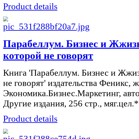
Product details
Парабеллум. Бизнес и Жжизн
которой не говорят
Книга 'Парабеллум. Бизнес и Жжиз
не говорят' издательства Феникс, 
Экономика.Бизнес.Маркетинг, авто
Другие издания, 256 стр., мяг.цел.*,
Product details