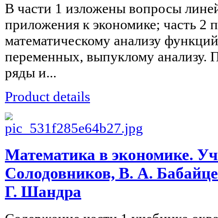
В части 1 изложены вопросы линей
приложения к экономике; часть 2 
математическому анализу функций
переменных, выпуклому анализу. 
ряды и...
Product details
Математика в экономике. Уче
Солодовников, В. А. Бабайцев
Г. Шандра