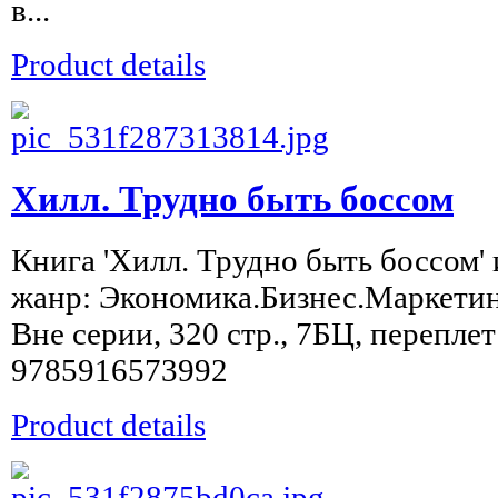
в...
Product details
Хилл. Трудно быть боссом
Книга 'Хилл. Трудно быть боссом'
жанр: Экономика.Бизнес.Маркетинг
Вне серии, 320 стр., 7БЦ, перепле
9785916573992
Product details