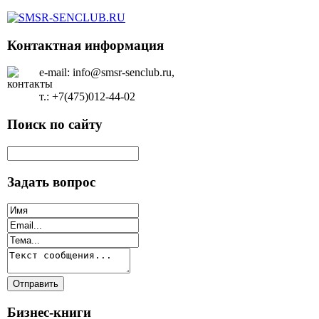
Контактная информация
e-mail: info@smsr-senclub.ru,
т.: +7(475)012-44-02
Поиск по сайту
Задать вопрос
Бизнес-книги