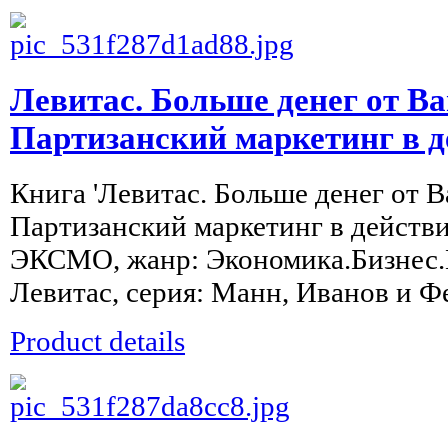
Левитас. Больше денег от Ва
Партизанский маркетинг в 
Книга 'Левитас. Больше денег от В
Партизанский маркетинг в действи
ЭКСМО, жанр: Экономика.Бизнес.М
Левитас, серия: Манн, Иванов и Фер
Product details