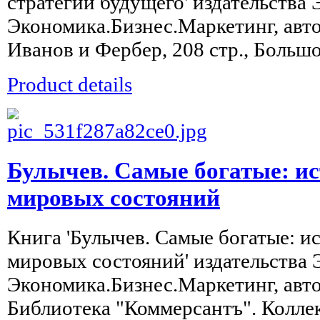
стратегии будущего' издательства
Экономика.Бизнес.Маркетинг, авто
Иванов и Фербер, 208 стр., Большо
Product details
Булычев. Самые богатые: и
мировых состояний
Книга 'Булычев. Самые богатые: 
мировых состояний' издательства
Экономика.Бизнес.Маркетинг, авто
Библиотека "Коммерсантъ". Коллек