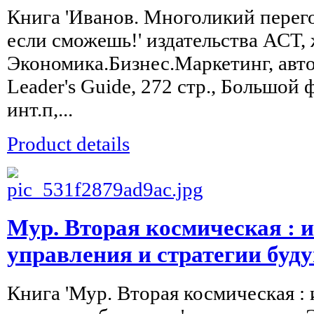
Книга 'Иванов. Многоликий перег
если сможешь!' издательства АСТ,
Экономика.Бизнес.Маркетинг, авто
Leader's Guide, 272 стр., Большой 
инт.п,...
Product details
Мур. Вторая космическая : 
управления и стратегии буд
Книга 'Мур. Вторая космическая :