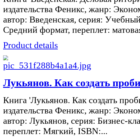
издательства Феникс, жанр: Эконо
автор: Введенская, серия: Учебный 
Средний формат, переплет: матовая
Product details
Лукьянов. Как создать проб
Книга 'Лукьянов. Как создать про
издательства Феникс, жанр: Эконо
автор: Лукьянов, серия: Бизнес-клас
переплет: Мягкий, ISBN:...