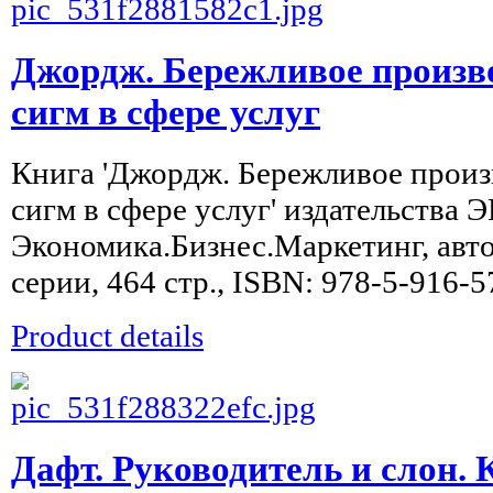
Джордж. Бережливое произв
сигм в сфере услуг
Книга 'Джордж. Бережливое произ
сигм в сфере услуг' издательства
Экономика.Бизнес.Маркетинг, авто
серии, 464 стр., ISBN: 978-5-916-
Product details
Дафт. Руководитель и слон. 