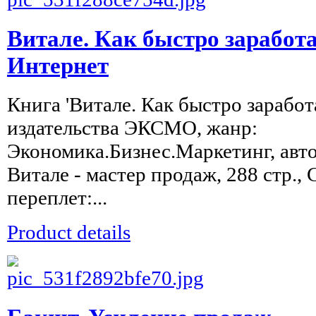
Витале. Как быстро заработа
Интернет
Книга 'Витале. Как быстро заработ
издательства ЭКСМО, жанр:
Экономика.Бизнес.Маркетинг, авто
Витале - мастер продаж, 288 стр.,
переплет:...
Product details