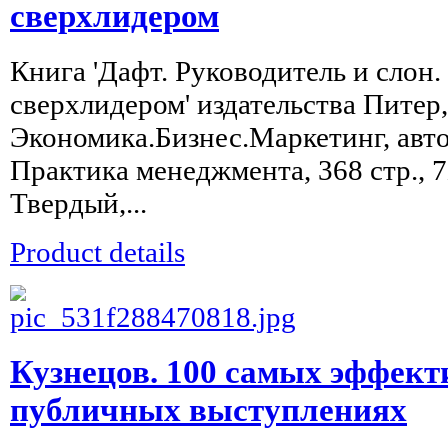
сверхлидером
Книга 'Дафт. Руководитель и слон.
сверхлидером' издательства Питер,
Экономика.Бизнес.Маркетинг, авто
Практика менеджмента, 368 стр., 7
Твердый,...
Product details
Кузнецов. 100 самых эффект
публичных выступлениях