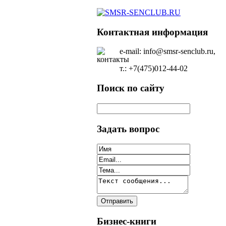
Контактная информация
e-mail: info@smsr-senclub.ru,
т.: +7(475)012-44-02
Поиск по сайту
Задать вопрос
Бизнес-книги