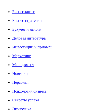
Бизнес-книги
Бизнес-стратегии
Бухучет и налоги
Деловая литература
Инвестиции и прибыль
Маркетинг
Менеджмент
Новинки
Персонал
Психология бизнеса
Секреты успеха
Экономика