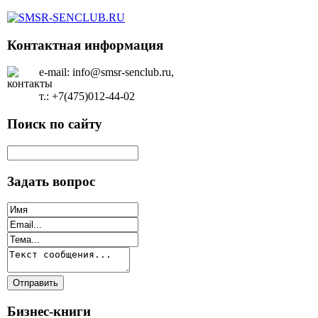
Контактная информация
e-mail: info@smsr-senclub.ru,
т.: +7(475)012-44-02
Поиск по сайту
Задать вопрос
Бизнес-книги