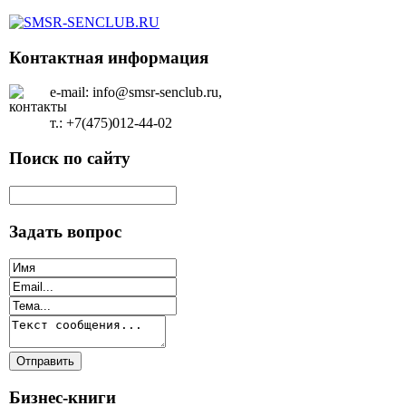
Контактная информация
e-mail: info@smsr-senclub.ru,
т.: +7(475)012-44-02
Поиск по сайту
Задать вопрос
Бизнес-книги