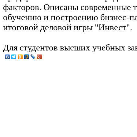
факторов. Описаны современные 
обучению и построению бизнес-п
итоговой деловой игры "Инвест".
Для студентов высших учебных за