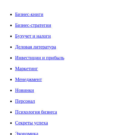
Бизнес-книги
Бизнес-стратегии
Бухучет и налоги
Деловая литература
Инвестиции и прибыль
Маркетинг
Менеджмент
Новинки
Персонал
Психология бизнеса
Секреты успеха
Экономика