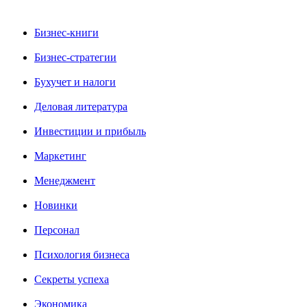
Бизнес-книги
Бизнес-стратегии
Бухучет и налоги
Деловая литература
Инвестиции и прибыль
Маркетинг
Менеджмент
Новинки
Персонал
Психология бизнеса
Секреты успеха
Экономика