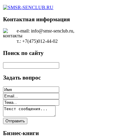
Контактная информация
e-mail: info@smsr-senclub.ru,
т.: +7(475)012-44-02
Поиск по сайту
Задать вопрос
Бизнес-книги