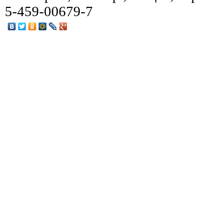
5-459-00679-7