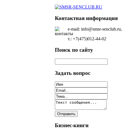
Контактная информация
e-mail: info@smsr-senclub.ru,
т.: +7(475)012-44-02
Поиск по сайту
Задать вопрос
Бизнес-книги