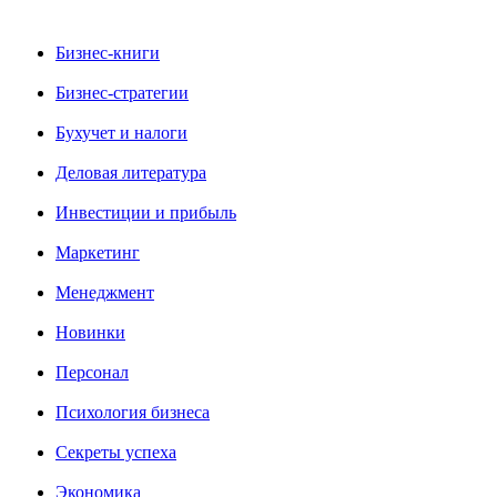
Бизнес-книги
Бизнес-стратегии
Бухучет и налоги
Деловая литература
Инвестиции и прибыль
Маркетинг
Менеджмент
Новинки
Персонал
Психология бизнеса
Секреты успеха
Экономика