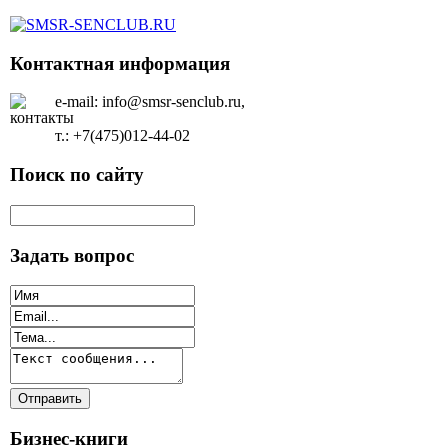
Контактная информация
e-mail: info@smsr-senclub.ru,
т.: +7(475)012-44-02
Поиск по сайту
Задать вопрос
Бизнес-книги