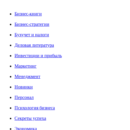
Бизнес-книги
Бизнес-стратегии
Бухучет и налоги
Деловая литература
Инвестиции и прибыль
Маркетинг
Менеджмент
Новинки
Персонал
Психология бизнеса
Секреты успеха
Экономика