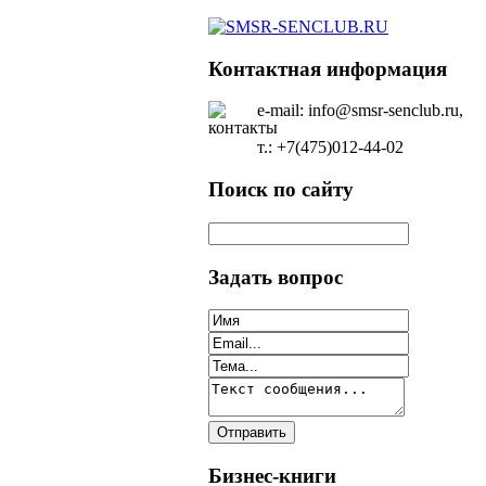
Контактная информация
e-mail: info@smsr-senclub.ru,
т.: +7(475)012-44-02
Поиск по сайту
Задать вопрос
Бизнес-книги