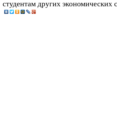
студентам других экономических 