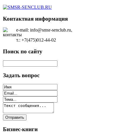
Контактная информация
e-mail: info@smsr-senclub.ru,
т.: +7(475)012-44-02
Поиск по сайту
Задать вопрос
Бизнес-книги