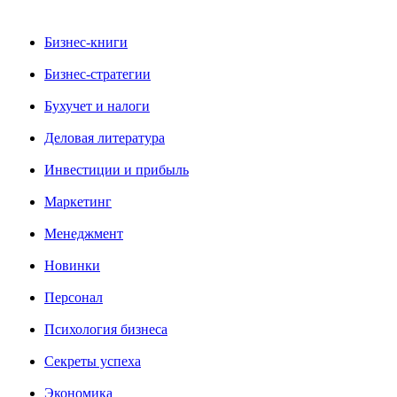
Бизнес-книги
Бизнес-стратегии
Бухучет и налоги
Деловая литература
Инвестиции и прибыль
Маркетинг
Менеджмент
Новинки
Персонал
Психология бизнеса
Секреты успеха
Экономика