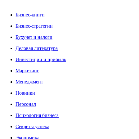
Бизнес-книги
Бизнес-стратегии
Бухучет и налоги
Деловая литература
Инвестиции и прибыль
Маркетинг
Менеджмент
Новинки
Персонал
Психология бизнеса
Секреты успеха
Экономика