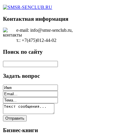
Контактная информация
e-mail: info@smsr-senclub.ru,
т.: +7(475)012-44-02
Поиск по сайту
Задать вопрос
Бизнес-книги