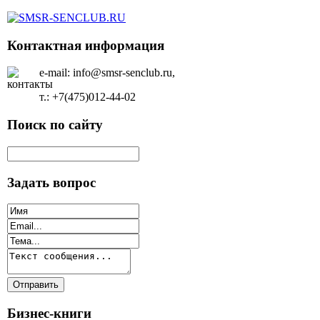
Контактная информация
e-mail: info@smsr-senclub.ru,
т.: +7(475)012-44-02
Поиск по сайту
Задать вопрос
Бизнес-книги