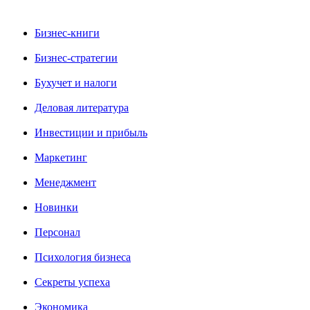
Бизнес-книги
Бизнес-стратегии
Бухучет и налоги
Деловая литература
Инвестиции и прибыль
Маркетинг
Менеджмент
Новинки
Персонал
Психология бизнеса
Секреты успеха
Экономика