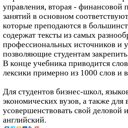
управления, вторая - финансовой 
занятий в основном соответствуют
которые преподаются в большинст
содержат тексты из самых разноо
профессиональных источников и 
позволяющие студентам закрепить
В конце учебника приводится сло
лексики примерно из 1000 слов и 
Для студентов бизнес-школ, язык
экономических вузов, а также для в
усовершенствовать свой деловой 
английский.