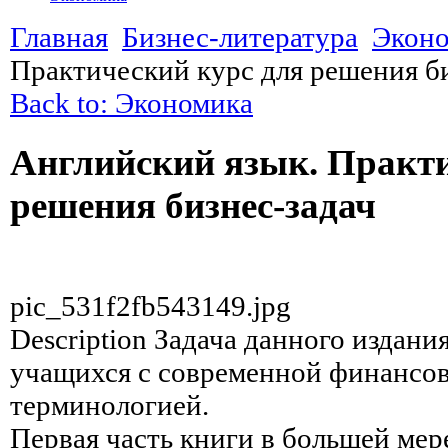
Главная
Бизнес-литература
Экон
Практический курс для решения б
Back to: Экономика
Английский язык. Практи
решения бизнес-задач
pic_531f2fb543149.jpg
Description
Задача данного издания
учащихся с современной финансо
терминологией.
Первая часть книги в большей ме