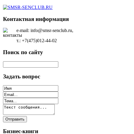
Контактная информация
e-mail: info@smsr-senclub.ru,
т.: +7(475)012-44-02
Поиск по сайту
Задать вопрос
Бизнес-книги