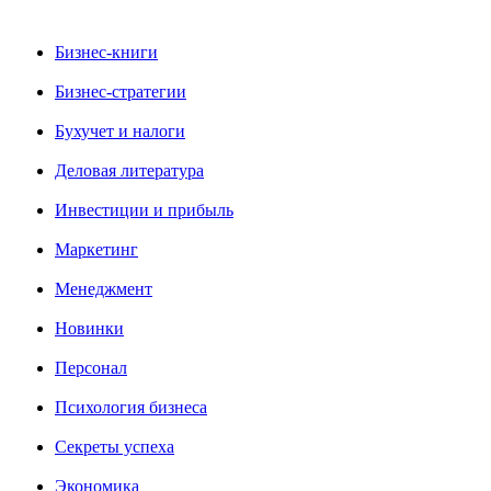
Бизнес-книги
Бизнес-стратегии
Бухучет и налоги
Деловая литература
Инвестиции и прибыль
Маркетинг
Менеджмент
Новинки
Персонал
Психология бизнеса
Секреты успеха
Экономика