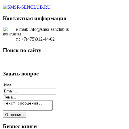
Контактная информация
e-mail: info@smsr-senclub.ru,
т.: +7(475)012-44-02
Поиск по сайту
Задать вопрос
Бизнес-книги