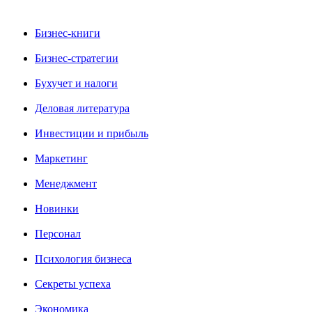
Бизнес-книги
Бизнес-стратегии
Бухучет и налоги
Деловая литература
Инвестиции и прибыль
Маркетинг
Менеджмент
Новинки
Персонал
Психология бизнеса
Секреты успеха
Экономика