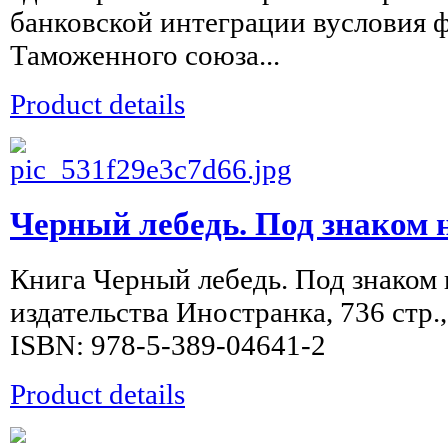
банковской интеграции вусловия
Таможенного союза...
Product details
Черный лебедь. Под знаком 
Книга Черный лебедь. Под знаком
издательства Иностранка, 736 стр.
ISBN: 978-5-389-04641-2
Product details