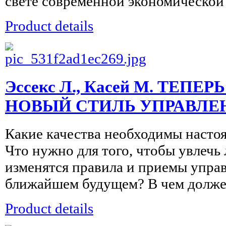
свете современной экономической т
Product details
Эссекс Л., Касей М. ТЕПЕ
НОВЫЙ СТИЛЬ УПРАВЛЕ
Какие качества необходимы наст
Что нужно для того, чтобы увлечь
изменятся правила и приемы упра
ближайшем будущем? В чем должен
Product details