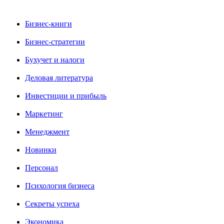
Бизнес-книги
Бизнес-стратегии
Бухучет и налоги
Деловая литература
Инвестиции и прибыль
Маркетинг
Менеджмент
Новинки
Персонал
Психология бизнеса
Секреты успеха
Экономика