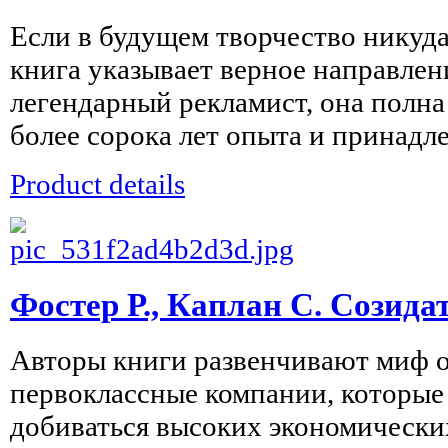
Если в будущем творчество никуда 
книга указывает верное направлени
легендарный рекламист, она полн
более сорока лет опыта и принадле
Product details
Фостер Р., Каплан С. Созид
Авторы книги развенчивают миф о
первоклассные компании, которые
добиваться высоких экономически