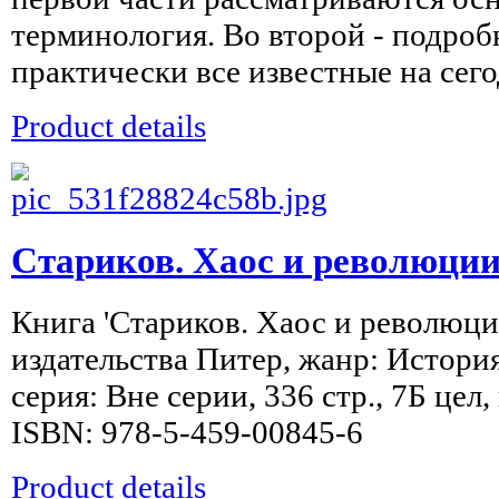
терминология. Во второй - подро
практически все известные на сего
Product details
Стариков. Хаос и революци
Книга 'Стариков. Хаос и революц
издательства Питер, жанр: История
серия: Вне серии, 336 стр., 7Б цел
ISBN: 978-5-459-00845-6
Product details