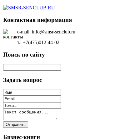
Контактная информация
e-mail: info@smsr-senclub.ru,
т.: +7(475)012-44-02
Поиск по сайту
Задать вопрос
Бизнес-книги