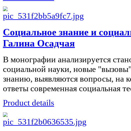
Социальное знание и социал
Галина Осадчая
В монографии анализируется стан
социальной науки, новые "вызовы
знанию, выявляются вопросы, на к
ответы современная социальная тео
Product details