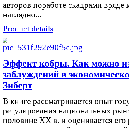
авторов поработе скадрами вряде
наглядно...
Product details
Эффект кобры. Как можно и
заблуждений в экономическо
Зиберт
В книге рассматривается опыт гос
регулирования национальных рыно
половине XX в. и оценивается его 