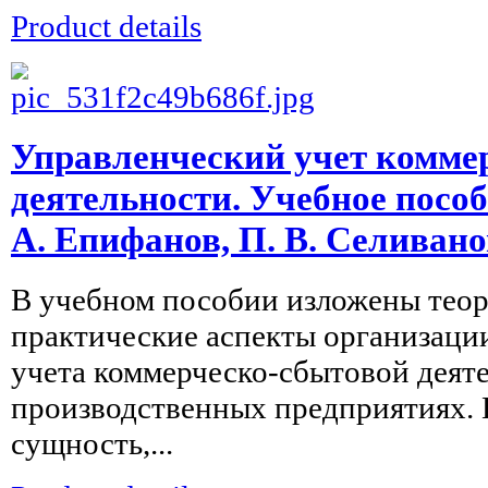
Product details
Управленческий учет комме
деятельности. Учебное пособи
А. Епифанов, П. В. Селивано
В учебном пособии изложены теор
практические аспекты организаци
учета коммерческо-сбытовой деят
производственных предприятиях. 
сущность,...