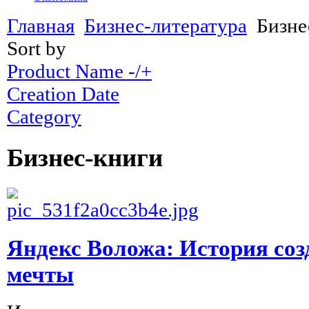
Главная
Бизнес-литература
Бизне
Sort by
Product Name -/+
Creation Date
Category
Бизнес-книги
Яндекс Воложа: История со
мечты