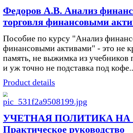
Федоров А.В. Анализ финан
торговля финансовыми акт
Пособие по курсу "Анализ финанс
финансовыми активами" - это не к
память, не выжимка из учебников
и уж точно не подставка под кофе..
Product details
УЧЕТНАЯ ПОЛИТИКА НА 2
Практическое руководство