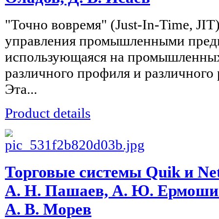
"Точно вовремя" (Just-In-Time, JIT
управления промышленными пред
использующаяся на промышленны
различного профиля и различного 
Эта...
Product details
Торговые системы Quik и Net
А. Н. Пашаев, А. Ю. Ермоши
А. В. Морев