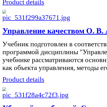
Product details
Управление качеством О. В.
Учебник подготовлен в соответств
программой дисциплины "Управлен
учебнике рассматриваются основн
как объекта управления, методы его
Product details