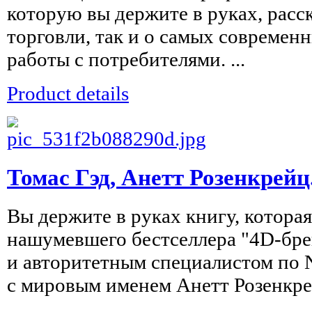
которую вы держите в руках, расс
торговли, так и о самых современ
работы с потребителями. ...
Product details
Томас Гэд, Анетт Розенкрейц
Вы держите в руках книгу, котора
нашумевшего бестселлера "4D-бре
и авторитетным специалистом по
с мировым именем Анетт Розенкрей