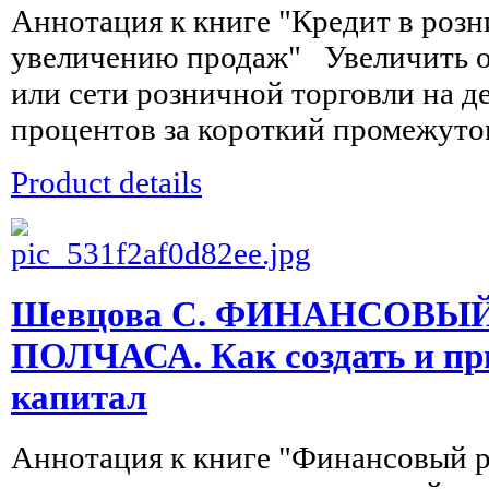
Аннотация к книге "Кредит в розн
увеличению продаж" Увеличить о
или сети розничной торговли на д
процентов за короткий промежуток
Product details
Шевцова С. ФИНАНСОВЫ
ПОЛЧАСА. Как создать и п
капитал
Аннотация к книге "Финансовый р