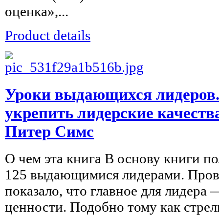
оценка»,...
Product details
Уроки выдающихся лидеров.
укрепить лидерские качеств
Питер Симс
О чем эта книга В основу книги п
125 выдающимися лидерами. Пров
показало, что главное для лидера 
ценности. Подобно тому как стрелк