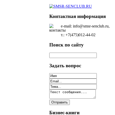
Контактная информация
e-mail: info@smsr-senclub.ru,
т.: +7(475)012-44-02
Поиск по сайту
Задать вопрос
Бизнес-книги