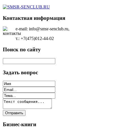
Контактная информация
e-mail: info@smsr-senclub.ru,
т.: +7(475)012-44-02
Поиск по сайту
Задать вопрос
Бизнес-книги