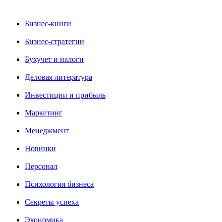
Бизнес-книги
Бизнес-стратегии
Бухучет и налоги
Деловая литература
Инвестиции и прибыль
Маркетинг
Менеджмент
Новинки
Персонал
Психология бизнеса
Секреты успеха
Экономика