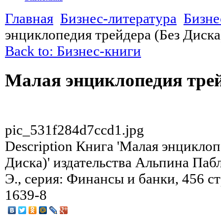
Главная
Бизнес-литература
Бизне
энциклопедия трейдера (Без Диска
Back to: Бизнес-книги
Малая энциклопедия трей
pic_531f284d7ccd1.jpg
Description
Книга 'Малая энциклоп
Диска)' издательства Альпина Паб
Э., серия: Финансы и банки, 456 ст
1639-8