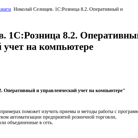
книги
Николай Селищев. 1C:Розница 8.2. Оперативный и
. 1C:Розница 8.2. Оперативны
 учет на компьютере
2. Оперативный и управленческий учет на компьютере"
 примерах поможет изучить приемы и методы работы с програм
ством автоматизации предприятий розничной торговли,
ли объединенные в сеть.