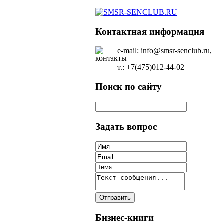
Контактная информация
e-mail: info@smsr-senclub.ru,
т.: +7(475)012-44-02
Поиск по сайту
Задать вопрос
Бизнес-книги