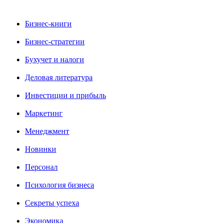
Бизнес-книги
Бизнес-стратегии
Бухучет и налоги
Деловая литература
Инвестиции и прибыль
Маркетинг
Менеджмент
Новинки
Персонал
Психология бизнеса
Секреты успеха
Экономика