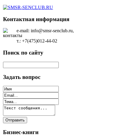
Контактная информация
e-mail: info@smsr-senclub.ru,
т.: +7(475)012-44-02
Поиск по сайту
Задать вопрос
Бизнес-книги