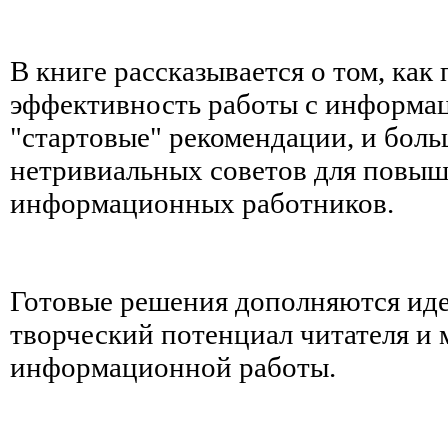
В книге рассказывается о том, как
эффективность работы с информац
"стартовые" рекомендации, и бол
нетривиальных советов для повы
информационных работников.
Готовые решения дополняются ид
творческий потенциал читателя и
информационной работы.