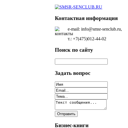
Контактная информация
e-mail: info@smsr-senclub.ru,
т.: +7(475)012-44-02
Поиск по сайту
Задать вопрос
Бизнес-книги