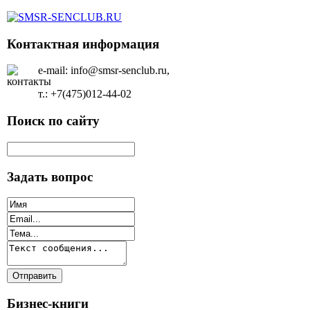
Контактная информация
e-mail: info@smsr-senclub.ru,
т.: +7(475)012-44-02
Поиск по сайту
Задать вопрос
Бизнес-книги