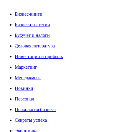
Бизнес-книги
Бизнес-стратегии
Бухучет и налоги
Деловая литература
Инвестиции и прибыль
Маркетинг
Менеджмент
Новинки
Персонал
Психология бизнеса
Секреты успеха
Экономика