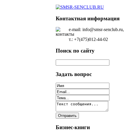
Контактная информация
e-mail: info@smsr-senclub.ru,
т.: +7(475)012-44-02
Поиск по сайту
Задать вопрос
Бизнес-книги