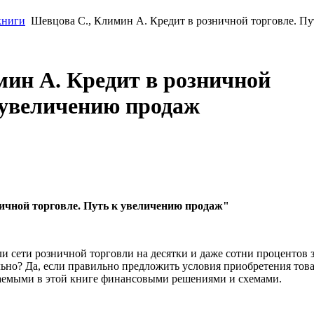
книги
Шевцова С., Климин А. Кредит в розничной торговле. Пу
мин А. Кредит в розничной
 увеличению продаж
ичной торговле. Путь к увеличению продаж"
и сети розничной торговли на десятки и даже сотни процентов 
ьно? Да, если правильно предложить условия приобретения тов
гаемыми в этой книге финансовыми решениями и схемами.