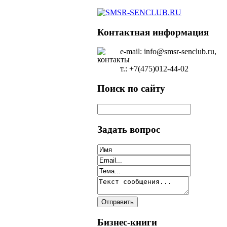
Контактная информация
e-mail: info@smsr-senclub.ru,
т.: +7(475)012-44-02
Поиск по сайту
Задать вопрос
Бизнес-книги