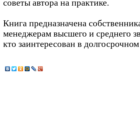
советы автора на практике.
Книга предназначена собственник
менеджерам высшего и среднего зве
кто заинтересован в долгосрочном