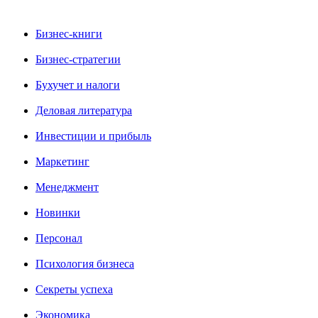
Бизнес-книги
Бизнес-стратегии
Бухучет и налоги
Деловая литература
Инвестиции и прибыль
Маркетинг
Менеджмент
Новинки
Персонал
Психология бизнеса
Секреты успеха
Экономика