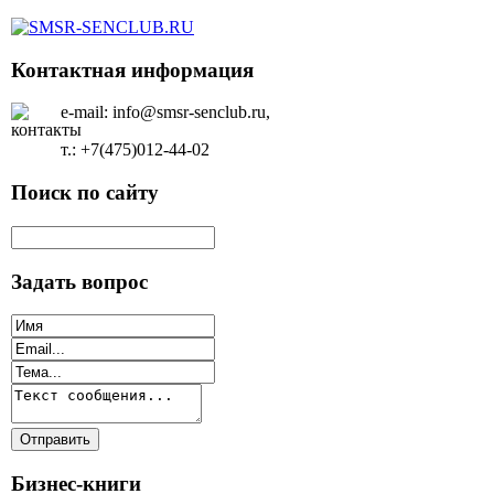
Контактная информация
e-mail: info@smsr-senclub.ru,
т.: +7(475)012-44-02
Поиск по сайту
Задать вопрос
Бизнес-книги