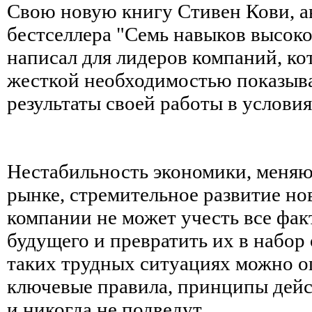
Свою новую книгу Стивен Кови, а
бестселлера "Семь навыков высок
написал для лидеров компаний, ко
жесткой необходимостью показыв
результаты своей работы в услови
Нестабильность экономики, меняю
рынке, стремительное развитие но
компании не может учесть все фа
будущего и превратить их в набор
таких трудных ситуациях можно оп
ключевые правила, принципы дейс
и никогда не подведут.