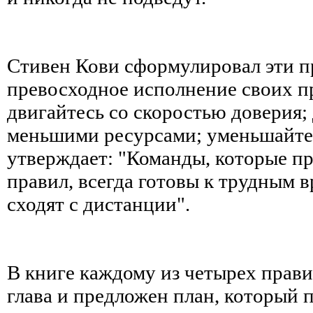
Стивен Кови сформулировал эти пр
превосходное исполнение своих п
двигайтесь со скоростью доверия;
меньшими ресурсами; уменьшайте 
утверждает: "Команды, которые п
правил, всегда готовы к трудным 
сходят с дистанции".
В книге каждому из четырех прав
глава и предложен план, который