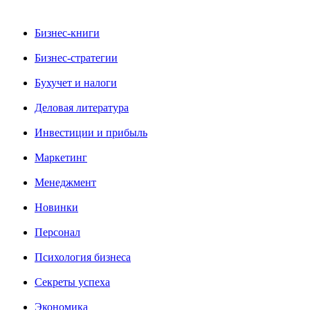
Бизнес-книги
Бизнес-стратегии
Бухучет и налоги
Деловая литература
Инвестиции и прибыль
Маркетинг
Менеджмент
Новинки
Персонал
Психология бизнеса
Секреты успеха
Экономика