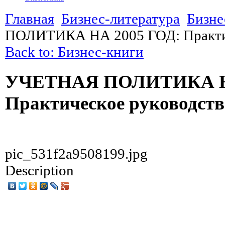
Главная
Бизнес-литература
Бизне
ПОЛИТИКА НА 2005 ГОД: Практич
Back to: Бизнес-книги
УЧЕТНАЯ ПОЛИТИКА НА
Практическое руководств
pic_531f2a9508199.jpg
Description