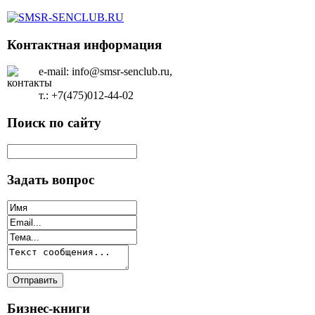
Контактная информация
e-mail: info@smsr-senclub.ru,
т.: +7(475)012-44-02
Поиск по сайту
Задать вопрос
Бизнес-книги