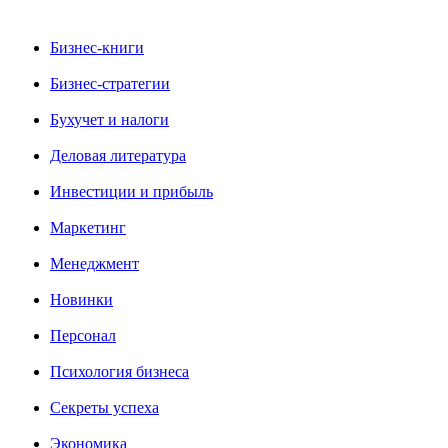
Бизнес-книги
Бизнес-стратегии
Бухучет и налоги
Деловая литература
Инвестиции и прибыль
Маркетинг
Менеджмент
Новинки
Персонал
Психология бизнеса
Секреты успеха
Экономика