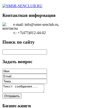
Контактная информация
e-mail: info@smsr-senclub.ru,
т.: +7(475)012-44-02
Поиск по сайту
Задать вопрос
Бизнес-книги