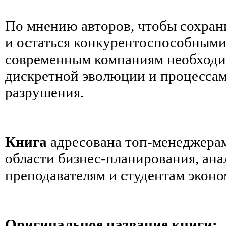
По мнению авторов, чтобы сохран
и остаться конкурентоспособными 
современным компаниям необходим
дискретной эволюции и процессам
разрушения.
Книга
адресована топ-менеджерам
области бизнес-планирования, ана
преподавателям и студентам эконо
Оригинальное название книги: