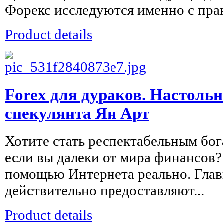
Форекс исследуются именно с прак
Product details
Forex для дураков. Настоль
спекулянта Ян Арт
Хотите стать респектабельным бог
если вы далеки от мира финансов?
помощью Интернета реально. Главн
действительно предоставляют...
Product details