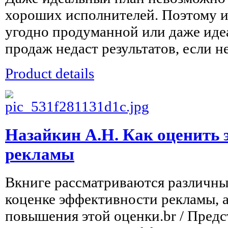
хороших исполнителей. Поэтому и
угодно продуманной или даже иде
продаж недаст результатов, если нет
Product details
Назайкин А.Н. Как оценить
рекламы
Вкниге рассматриваются различн
коценке эффективности рекламы, 
повышения этой оценки.br / Пред