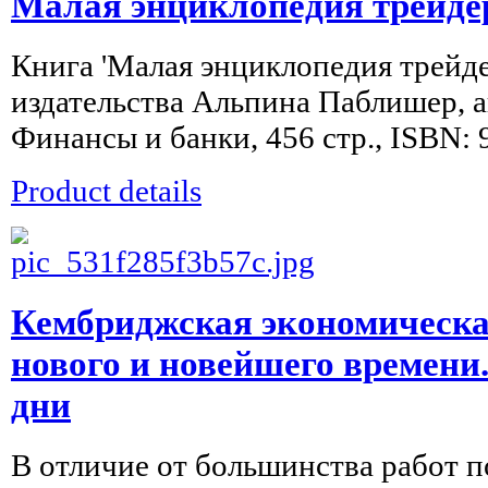
Малая энциклопедия трейдер
Книга 'Малая энциклопедия трейде
издательства Альпина Паблишер, ав
Финансы и банки, 456 стр., ISBN:
Product details
Кембриджская экономическа
нового и новейшего времени.
дни
В отличие от большинства работ 