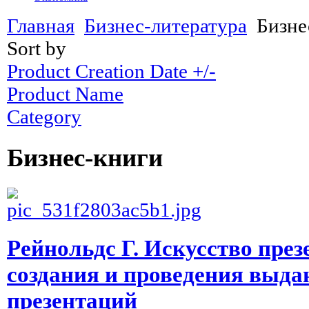
Главная
Бизнес-литература
Бизне
Sort by
Product Creation Date +/-
Product Name
Category
Бизнес-книги
Рейнольдс Г. Искусство през
создания и проведения выд
презентаций