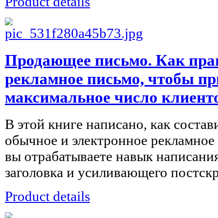
Product details
Продающее письмо. Как пра
рекламное письмо, чтобы п
максимальное число клиент
В этой книге написано, как соста
обычное и электронное рекламное 
вы отрабатываете навык написани
заголовка и усиливающего постскр
Product details