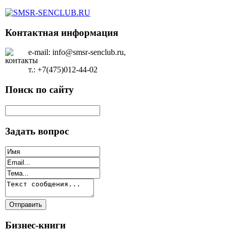
Контактная информация
e-mail: info@smsr-senclub.ru,
т.: +7(475)012-44-02
Поиск по сайту
Задать вопрос
Бизнес-книги