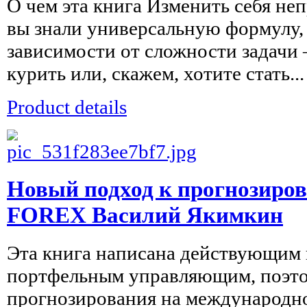
О чем эта книга Изменить себя неп
вы знали универсальную формулу, 
зависимости от сложности задачи 
курить или, скажем, хотите стать...
Product details
Новый подход к прогнозиро
FOREX Василий Якимкин
Эта книга написана действующим
портфельным управляющим, поэто
прогнозирования на международн