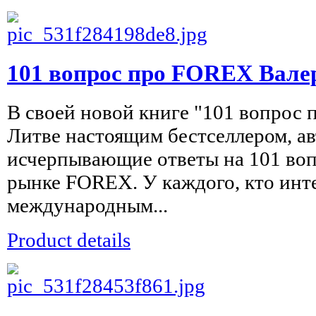
101 вопрос про FOREX Вале
В своей новой книге "101 вопрос 
Литве настоящим бестселлером, ав
исчерпывающие ответы на 101 воп
рынке FOREX. У каждого, кто инт
международным...
Product details