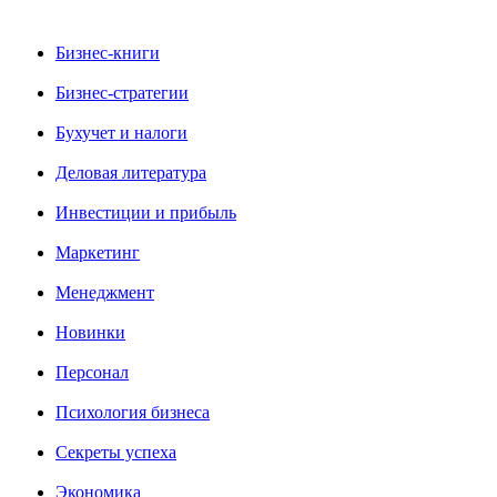
Бизнес-книги
Бизнес-стратегии
Бухучет и налоги
Деловая литература
Инвестиции и прибыль
Маркетинг
Менеджмент
Новинки
Персонал
Психология бизнеса
Секреты успеха
Экономика