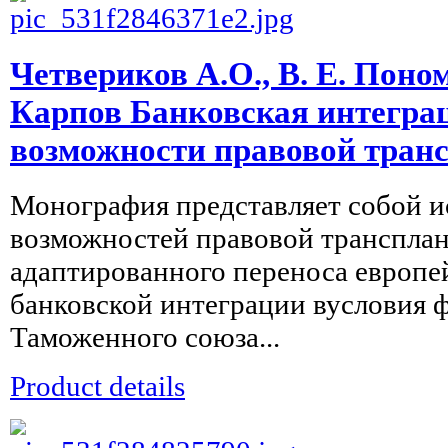
Четвериков А.О., В. Е. Поном
Карпов Банковская интегра
возможности правовой тран
Монография представляет собой и
возможностей правовой трансплан
адаптированного переноса европе
банковской интеграции вусловия
Таможенного союза...
Product details