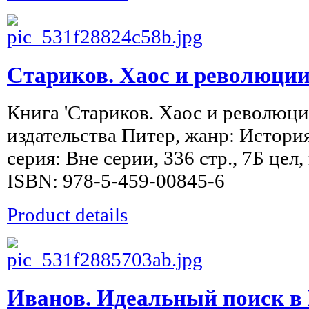
Стариков. Хаос и революци
Книга 'Стариков. Хаос и революц
издательства Питер, жанр: История
серия: Вне серии, 336 стр., 7Б цел
ISBN: 978-5-459-00845-6
Product details
Иванов. Идеальный поиск в 