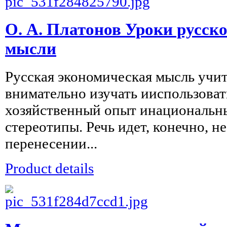
О. А. Платонов Уроки русск
мысли
Русская экономическая мысль учит 
внимательно изучать ииспользоват
хозяйственный опыт инациональн
стереотипы. Речь идет, конечно, 
перенесении...
Product details