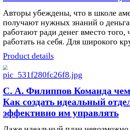
Авторы убеждены, что в школе ам
получают нужных знаний о деньга
работают ради денег вместо того, 
работать на себя. Для широкого кру
Product details
С. А. Филиппов Команда че
Как создать идеальный отде
эффективно им управлять
Даже идеальный план невозможно 