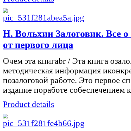
Н. Вольхин Залоговик. Все о
от первого лица
Очем эта книгаbr / Эта книга озал
методическая информация иконкр
позалоговой работе. Это первое с
издание поработе собеспечением к
Product details