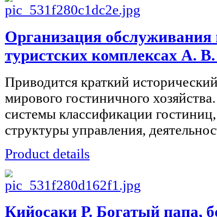
Организация обслуживания 
туристских комплексах А. В
Приводится краткий исторический
мирового гостиничного хозяйства
системы классификации гостиниц
структуры управления, деятельнос
Product details
Кийосаки Р. Богатый папа, 