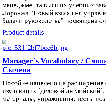
менеджмента высших учебных зав
Лоранжа "Новый взгляд на управл
Задачи руководства" посвящена оч
Product details
Manager`s Vocabulary / Слов
Сычева
Пособие нацелено на расширение 
изучающих `деловой английский`.
материалы, упражнения, тесты поз