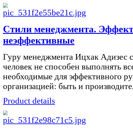
Стили менеджмента. Эффек
неэффективные
Гуру менеджмента Ицхак Адизес с
человек не способен выполнять вс
необходимые для эффективного ру
организацией: быть и производител
Product details