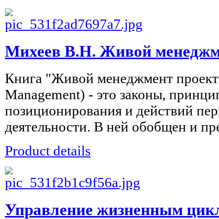
Михеев В.Н. Живой менеджм
Книга "Живой менеджмент проектов
Management) - это законы, принци
позиционирования и действий пер
деятельности. В ней обобщен и пре
Product details
Управление жизненным цик