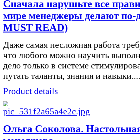
Сначала нарушьте все прави
мире менеджеры делают по-д
MUST READ)
Даже самая несложная работа треб
что любого можно научить выполн
дело только в системе стимулиров
путать таланты, знания и навыки...
Product details
Ольга Соколова. Настольная