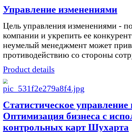
Управление изменениями
Цель управления изменениями - п
компании и укрепить ее конкурен
неумелый менеджмент может приве
противодействию со стороны сотру
Product details
Статистическое управление 
Оптимизация бизнеса с испо
контрольных карт Шухарта