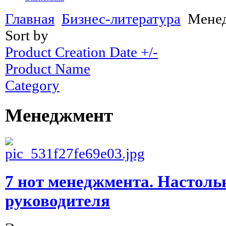
Главная
Бизнес-литература
Мене
Sort by
Product Creation Date +/-
Product Name
Category
Менеджмент
7 нот менеджмента. Настоль
руководителя