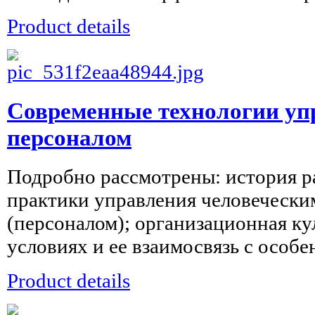
Product details
Современные технологии уп
персоналом
Подробно рассмотрены: история р
практики управления человечески
(персоналом); организационная ку
условиях и ее взаимосвязь с особе
Product details