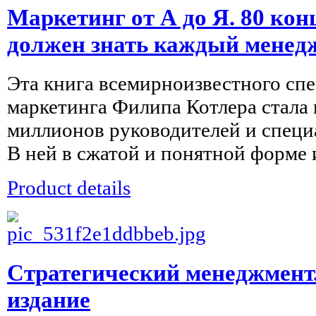
Маркетинг от А до Я. 80 ко
должен знать каждый менед
Эта книга всемирноизвестного спе
маркетинга Филипа Котлера стала 
миллионов руководителей и специ
В ней в сжатой и понятной форме 
Product details
Стратегический менеджмент
издание