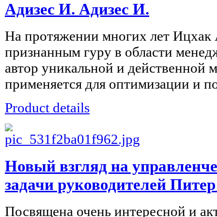
Адизес И. Адизес И.
На протяжении многих лет Ицхак 
признанным гуру в области менедж
автор уникальной и действенной м
применяется для оптимизации и п
Product details
Новый взгляд на управленче
задачи руководителей Пите
Посвящена очень интересной и ак