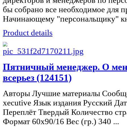
бы собрано все необходимое для п
Начинающему "персональщику" кни
Product details
Пятничный менеджер. О мен
всерьез (124151)
Авторы Лучшие материалы Сообще
xecutive Язык издания Русский Да
Переплёт Твердый Количество стр
Формат 60х90/16 Вес (гр.) 340 ...