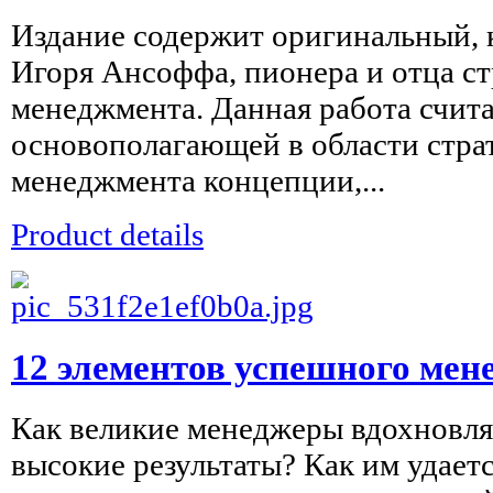
Издание содержит оригинальный, 
Игоря Ансоффа, пионера и отца ст
менеджмента. Данная работа счита
основополагающей в области стра
менеджмента концепции,...
Product details
12 элементов успешного мен
Как великие менеджеры вдохновля
высокие результаты? Как им удает