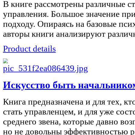
В книге рассмотрены различные с
управления. Большое значение пр
подходу. Опираясь на базовые пси
авторы книги анализируют различн
Product details
Искусство быть начальнико
Книга предназначена и для тех, кт
стать управленцем, и для уже сос
среднего звена, которые давно воз
но не довольны эффективностью ра