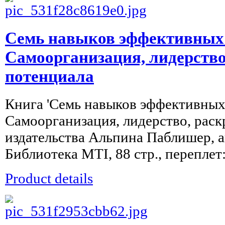
Семь навыков эффективных
Самоорганизация, лидерство
потенциала
Книга 'Семь навыков эффективных
Самоорганизация, лидерство, раск
издательства Альпина Паблишер, ав
Библиотека MTI, 88 стр., переплет:
Product details