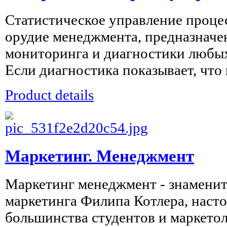
Статистическое управление проце
орудие менеджмента, предназначе
мониторинга и диагностики любых
Если диагностика показывает, что 
Product details
Маркетинг. Менеджмент
Маркетинг менеджмент - знаменит
маркетинга Филипа Котлера, насто
большинства студентов и маркетол