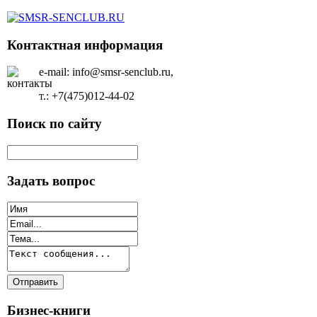
Контактная информация
e-mail: info@smsr-senclub.ru,
т.: +7(475)012-44-02
Поиск по сайту
Задать вопрос
Бизнес-книги