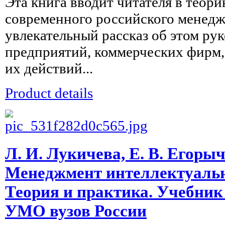
Эта книга вводит читателя в теор
современного российского менедж
увлекательный рассказ об этом ру
предприятий, коммерческих фирм, 
их действий...
Product details
Л. И. Лукичева, Е. В. Егоры
Менеджмент интеллектуальн
Теория и практика. Учебник
УМО вузов России