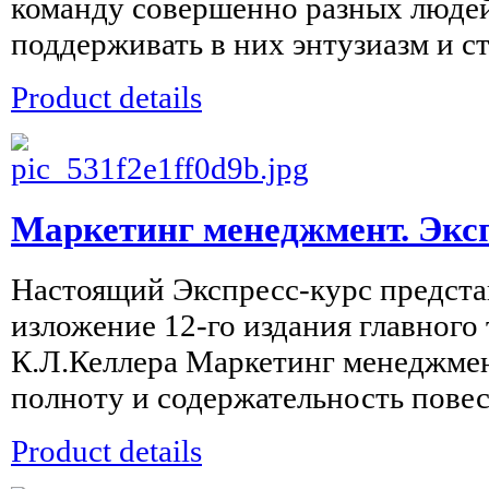
команду совершенно разных людей
поддерживать в них энтузиазм и ст
Product details
Маркетинг менеджмент. Экс
Настоящий Экспресс-курс предста
изложение 12-го издания главного
К.Л.Келлера Маркетинг менеджмен
полноту и содержательность повест
Product details