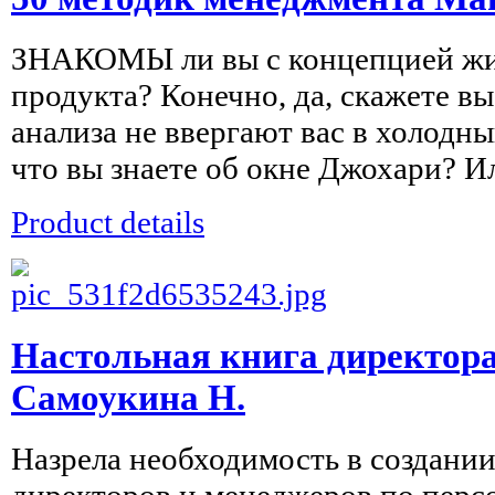
ЗНАКОМЫ ли вы с концепцией жи
продукта? Конечно, да, скажете в
анализа не ввергают вас в холодны
что вы знаете об окне Джохари? Или
Product details
Настольная книга директора
Самоукина Н.
Назрела необходимость в создании
директоров и менеджеров по персо