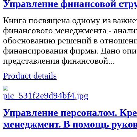
Управление финансовой стр
Книга посвящена одному из важне
финансового менеджмента - анали
обоснованию решений в отношени
финансирования фирмы. Дано опи
представления финансовой...
Product details
Управление персоналом. Кр
менеджмент. В помощь руко