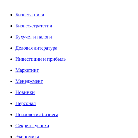
Бизнес-книги
Бизнес-стратегии
Бухучет и налоги
Деловая литература
Инвестиции и прибыль
Маркетинг
Менеджмент
Новинки
Персонал
Психология бизнеса
Секреты успеха
Экономика