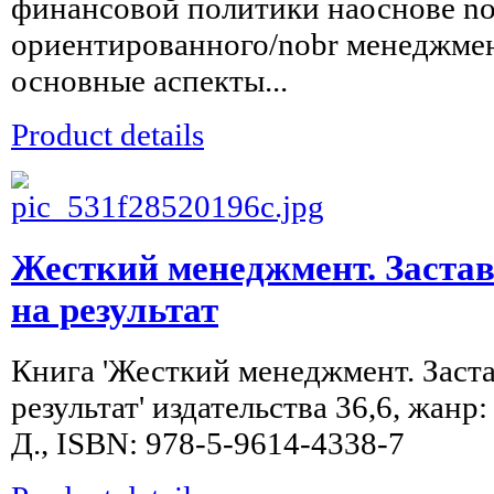
финансовой политики наоснове n
ориентированного/nobr менеджме
основные аспекты...
Product details
Жесткий менеджмент. Застав
на результат
Книга 'Жесткий менеджмент. Заста
результат' издательства 36,6, жанр
Д., ISBN: 978-5-9614-4338-7