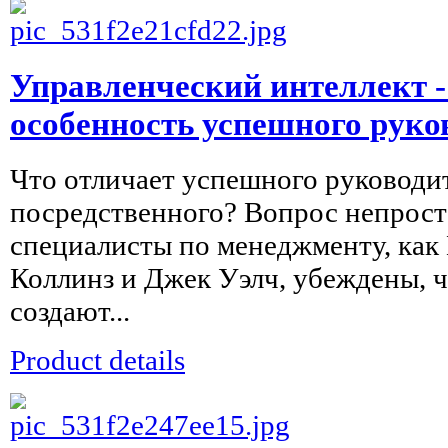
Управленческий интеллект -
особенность успешного руко
Что отличает успешного руководит
посредственного? Вопрос непрост
специалисты по менеджменту, как
Коллинз и Джек Уэлч, убеждены, 
создают...
Product details