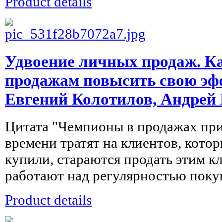
Product details
Удвоение личных продаж. К
продажам повысить свою эф
Евгений Колотилов, Андрей
Цитата "Чемпионы в продажах пр
времени тратят на клиентов, котор
купили, стараются продать этим к
работают над регулярностью покуп
Product details