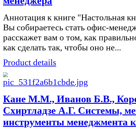
менеджера
Аннотация к книге "Hастольная 
Вы собираетесь стать офис-менед
расскажет вам о том, как правильн
как сделать так, чтобы оно не...
Product details
Кане М.М., Иванов Б.В., Кор
Схиртладзе А.Г. Системы, м
инструменты менеджмента к