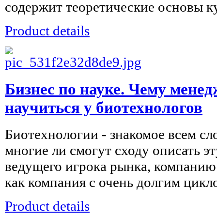
содержит теоретические основы кур
Product details
Бизнес по науке. Чему менед
научиться у биотехнологов
Биотехнологии - знакомое всем сл
многие ли смогут сходу описать эт
ведущего игрока рынка, компанию
как компания с очень долгим цикло
Product details