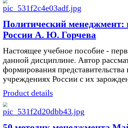
Политический менеджмент: 
России А. Ю. Горчева
Настоящее учебное пособие - перв
данной дисциплине. Автор рассма
формирования представительства 
учреждениях России с их зарожден
Product details
50 методик менеджмента Ма