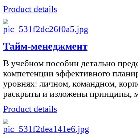
Product details
Тайм-менеджмент
В учебном пособии детально пре
компетенции эффективного плани
уровнях: личном, командном, кор
раскрыты и изложены принципы, ме
Product details