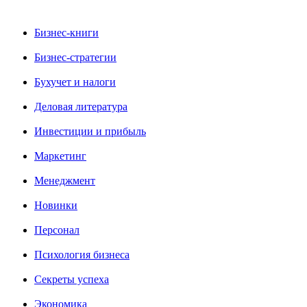
Бизнес-книги
Бизнес-стратегии
Бухучет и налоги
Деловая литература
Инвестиции и прибыль
Маркетинг
Менеджмент
Новинки
Персонал
Психология бизнеса
Секреты успеха
Экономика