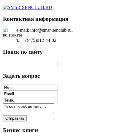
Контактная информация
e-mail: info@smsr-senclub.ru,
т.: +7(475)012-44-02
Поиск по сайту
Задать вопрос
Бизнес-книги