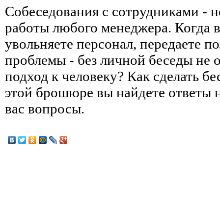
Собеседования с сотрудниками - н
работы любого менеджера. Когда 
увольняете персонал, передаете п
проблемы - без личной беседы не 
подход к человеку? Как сделать б
этой брошюре вы найдете ответы 
вас вопросы.