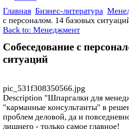
Главная
Бизнес-литература
Мене
с персоналом. 14 базовых ситуаци
Back to: Менеджмент
Собеседование с персонал
ситуаций
pic_531f308350566.jpg
Description
"Шпаргалки для менедж
"карманные консультанты" в реше
проблем деловой, да и повседневн
лишнего - только самое главное!