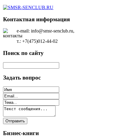
Контактная информация
e-mail: info@smsr-senclub.ru,
т.: +7(475)012-44-02
Поиск по сайту
Задать вопрос
Бизнес-книги