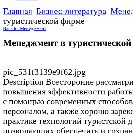
Главная
Бизнес-литература
Мене
туристической фирме
Back to: Менеджмент
Менеджмент в туристической
pic_531f3139e9f62.jpg
Description
Всесторонне рассматр
повышения эффективности работы
с помощью современных способов
персоналом, а также хорошо заре
практике технологий туристской д
позволяющих обеспечить и сохран