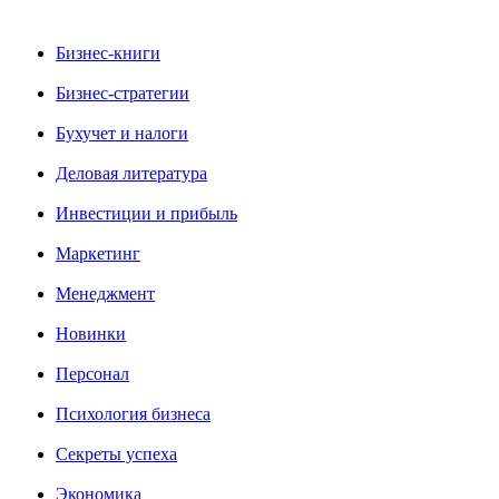
Бизнес-книги
Бизнес-стратегии
Бухучет и налоги
Деловая литература
Инвестиции и прибыль
Маркетинг
Менеджмент
Новинки
Персонал
Психология бизнеса
Секреты успеха
Экономика