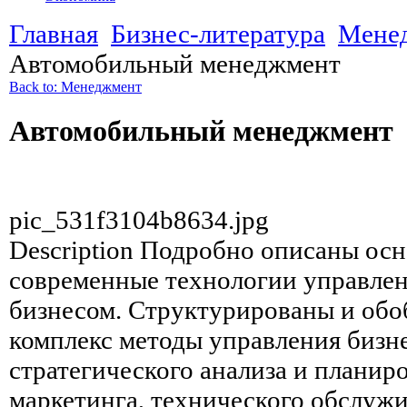
Главная
Бизнес-литература
Мене
Автомобильный менеджмент
Back to: Менеджмент
Автомобильный менеджмент
pic_531f3104b8634.jpg
Description
Подробно описаны осн
современные технологии управле
бизнесом. Структурированы и об
комплекс методы управления бизн
стратегического анализа и планиро
маркетинга, технического обслуж