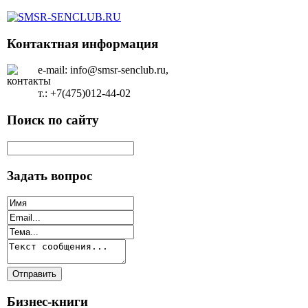
Контактная информация
e-mail: info@smsr-senclub.ru,
т.: +7(475)012-44-02
Поиск по сайту
Задать вопрос
Бизнес-книги