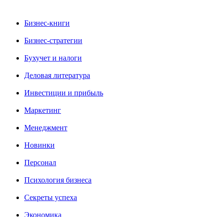
Бизнес-книги
Бизнес-стратегии
Бухучет и налоги
Деловая литература
Инвестиции и прибыль
Маркетинг
Менеджмент
Новинки
Персонал
Психология бизнеса
Секреты успеха
Экономика