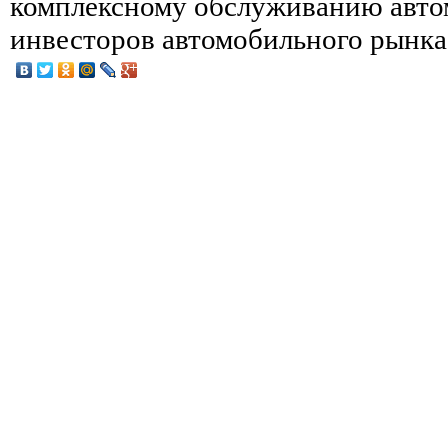
комплексному обслуживанию автом
инвесторов автомобильного рынка