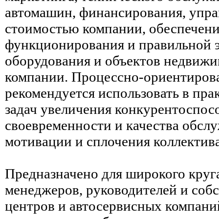
автомашин, финансирования, упра
стоимостью компании, обеспечени
функционирования и правильной 
оборудования и объектов недвижи
компании. Процессно-ориентиров
рекомендуется использовать в пр
задач увеличения конкурентоспос
своевременности и качества обсл
мотивации и сплочения коллектива
Предназначено для широкого круга
менеджеров, руководителей и соб
центров и автосервисных компани