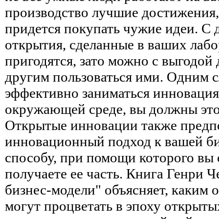
производство лучшие достижения,
придется покупать чужие идеи. С 
открытия, сделанные в ваших лабо
пригодятся, зато можно с выгодой 
другим пользоваться ими. Одним 
эффективно заниматься инновация
окружающей среде, вы должны это
Открытые инновации также предп
инновационный подход к вашей би
способу, при помощи которого вы 
получаете ее часть. Книга Генри 
бизнес-модели" объясняет, каким 
могут процветать в эпоху открыты