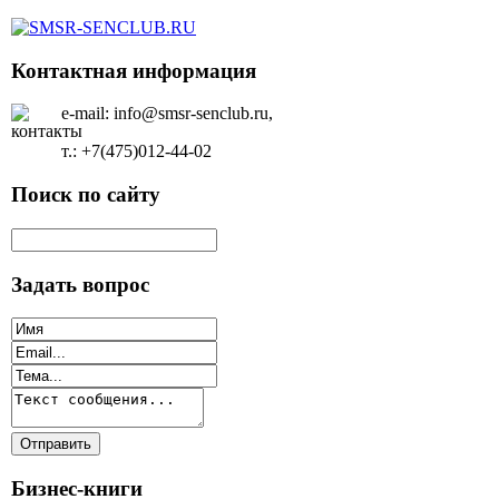
Контактная информация
e-mail: info@smsr-senclub.ru,
т.: +7(475)012-44-02
Поиск по сайту
Задать вопрос
Бизнес-книги