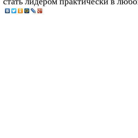
стать лидером практически в любо