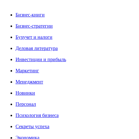
Бизнес-книги
Бизнес-стратегии
Бухучет и налоги
Деловая литература
Инвестиции и прибыль
Маркетинг
Менеджмент
Новинки
Персонал
Психология бизнеса
Секреты успеха
Экономика