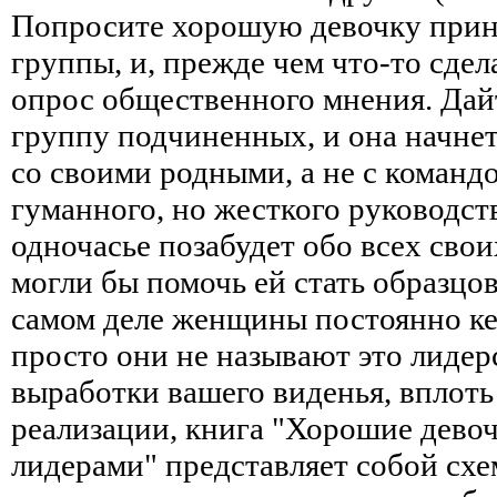
Попросите хорошую девочку приня
группы, и, прежде чем что-то сдела
опрос общественного мнения. Дай
группу подчиненных, и она начнет
со своими родными, а не с команд
гуманного, но жесткого руководств
одночасье позабудет обо всех свои
могли бы помочь ей стать образцо
самом деле женщины постоянно ке
просто они не называют это лидер
выработки вашего виденья, вплоть
реализации, книга "Хорошие девоч
лидерами" представляет собой схе