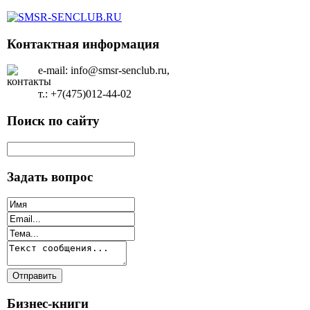
Контактная информация
e-mail: info@smsr-senclub.ru,
т.: +7(475)012-44-02
Поиск по сайту
Задать вопрос
Бизнес-книги