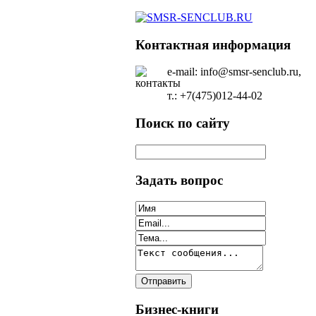
Контактная информация
e-mail: info@smsr-senclub.ru,
т.: +7(475)012-44-02
Поиск по сайту
Задать вопрос
Бизнес-книги