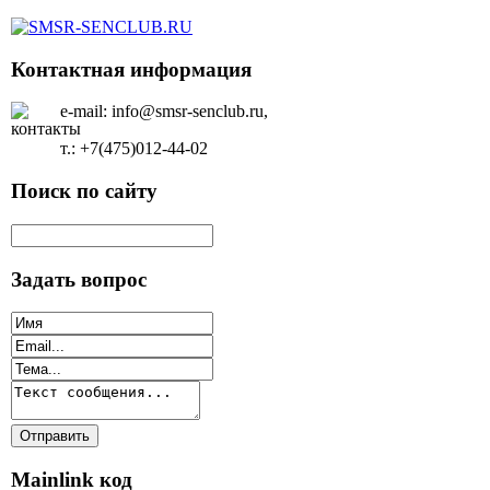
Контактная информация
e-mail: info@smsr-senclub.ru,
т.: +7(475)012-44-02
Поиск по сайту
Задать вопрос
Mainlink код