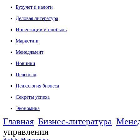
Бухучет и налоги
Деловая литература
Инвестиции и прибыль
Маркетинг
Менеджмент
Новинки
Персонал
Психология бизнеса
Секреты успеха
Экономика
Главная
Бизнес-литература
Мене
управления
Back to: Менеджмент