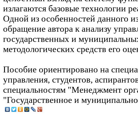
излагаются базовые технологии ре
Одной из особенностей данного из
обращение автора к анализу управ
государственных и муниципальных
методологических средств его оце
Пособие ориентировано на специа
управления, студентов, аспиранто
специальностям "Менеджмент орг
"Государственное и муниципально