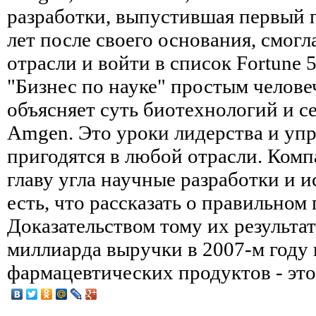
разработки, выпустившая первый п
лет после своего основания, смогл
отрасли и войти в список Fortune 
"Бизнес по науке" простым челов
объясняет суть биотехнологий и 
Amgen. Это уроки лидерства и упр
пригодятся в любой отрасли. Ком
главу угла научные разработки и и
есть, что рассказать о правильном
Доказательством тому их результат
миллиарда выручки в 2007-м году
фармацевтических продуктов - это