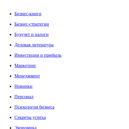
Бизнес-книги
Бизнес-стратегии
Бухучет и налоги
Деловая литература
Инвестиции и прибыль
Маркетинг
Менеджмент
Новинки
Персонал
Психология бизнеса
Секреты успеха
Экономика