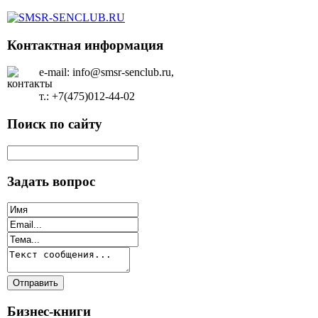
Контактная информация
e-mail: info@smsr-senclub.ru,
т.: +7(475)012-44-02
Поиск по сайту
Задать вопрос
Бизнес-книги