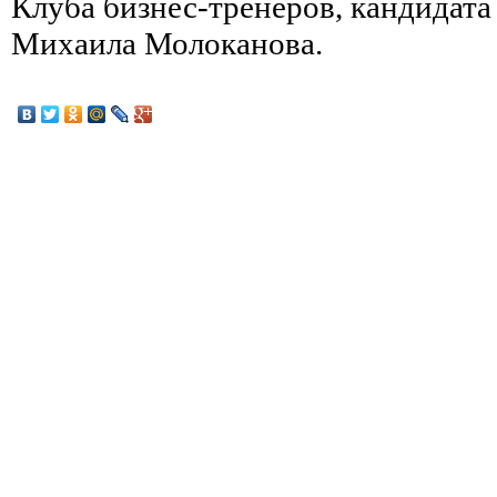
Клуба бизнес-тренеров, кандидата
Михаила Молоканова.