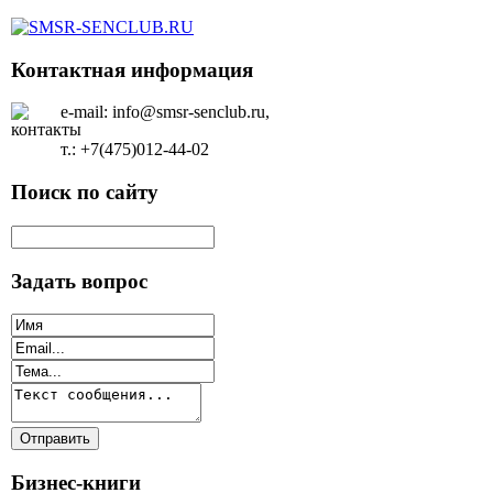
Контактная информация
e-mail: info@smsr-senclub.ru,
т.: +7(475)012-44-02
Поиск по сайту
Задать вопрос
Бизнес-книги