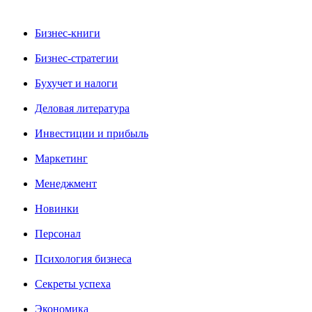
Бизнес-книги
Бизнес-стратегии
Бухучет и налоги
Деловая литература
Инвестиции и прибыль
Маркетинг
Менеджмент
Новинки
Персонал
Психология бизнеса
Секреты успеха
Экономика