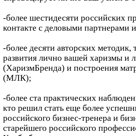
-более шестидесяти российских пр
контакте с деловыми партнерами и
-более десяти авторских методик, 
развития лично вашей харизмы и 
(ХаризмБренда) и построения мат
(МЛК);
-более ста практических наблюдени
кто решил стать еще более успешн
российского бизнес-тренера и биз
старейшего российского професси