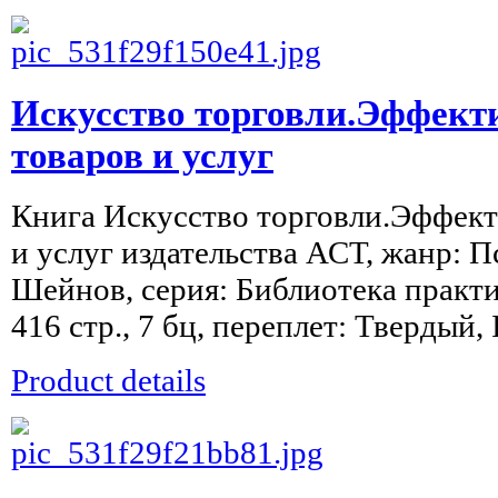
Искусство торговли.Эффект
товаров и услуг
Книга Искусство торговли.Эффект
и услуг издательства АСТ, жанр: П
Шейнов, серия: Библиотека практ
416 стр., 7 бц, переплет: Твердый, 
Product details