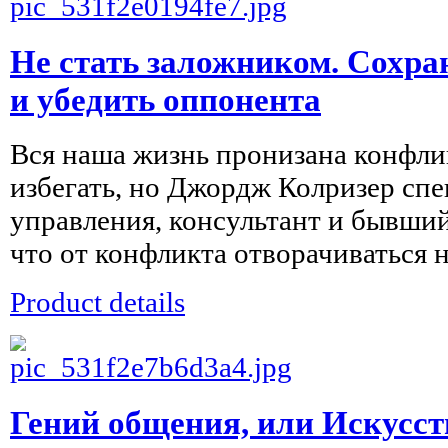
Не стать заложником. Сохра
и убедить оппонента
Вся наша жизнь пронизана конфли
избегать, но Джордж Колризер сп
управления, консультант и бывший
что от конфликта отворачиваться не
Product details
Гений общения, или Искусс