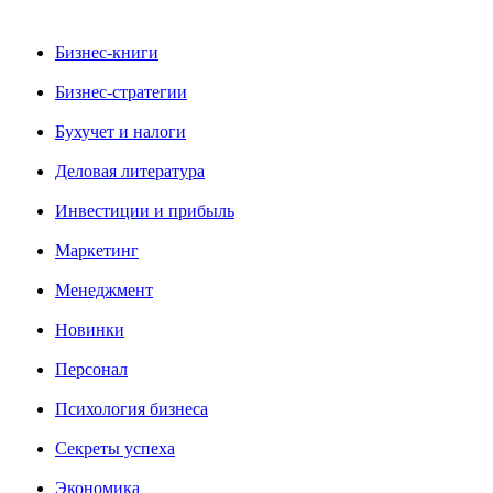
Бизнес-книги
Бизнес-стратегии
Бухучет и налоги
Деловая литература
Инвестиции и прибыль
Маркетинг
Менеджмент
Новинки
Персонал
Психология бизнеса
Секреты успеха
Экономика