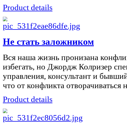
Product details
Не стать заложником
Вся наша жизнь пронизана конфли
избегать, но Джордж Колризер сп
управления, консультант и бывший
что от конфликта отворачиваться не
Product details