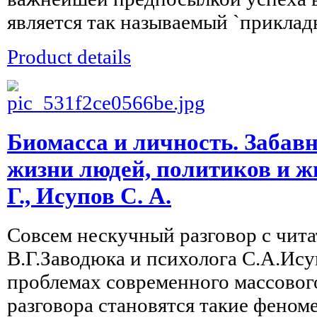
является так называемый `прикладн
Product details
Биомасса и личность. Забав
жизни людей, политиков и ж
Г., Исупов С. А.
Совсем нескучный разговор с чит
В.Г.Заводюка и психолога С.А.Ису
проблемах современного массовог
разговора становятся такие феноме