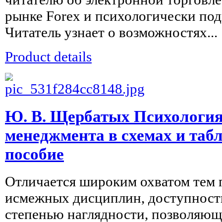
рынке Forex и психологически под
Читатель узнает о возможностях...
Product details
Ю. В. Щербатых Психология 
менеджмента в схемах и таб
пособие
Отличается широким охватом тем 
исмежных дисциплин, доступност
степенью наглядности, позволяющ