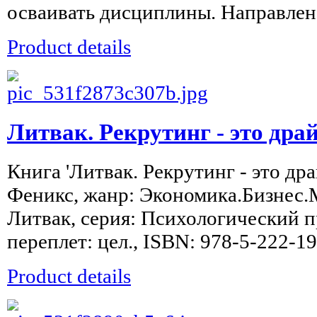
осваивать дисциплины. Направлено
Product details
Литвак. Рекрутинг - это дра
Книга 'Литвак. Рекрутинг - это дра
Феникс, жанр: Экономика.Бизнес.М
Литвак, серия: Психологический пр
переплет: цел., ISBN: 978-5-222-1
Product details