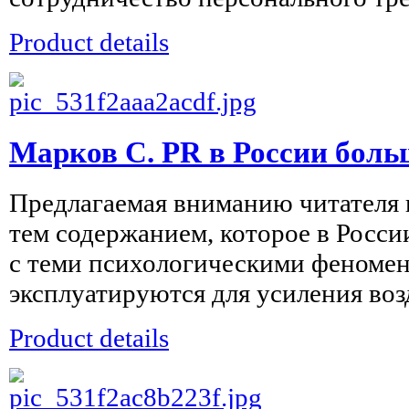
Product details
Марков С. PR в России боль
Предлагаемая вниманию читателя к
тем содержанием, которое в Росси
с теми психологическими феномен
эксплуатируются для усиления возд
Product details