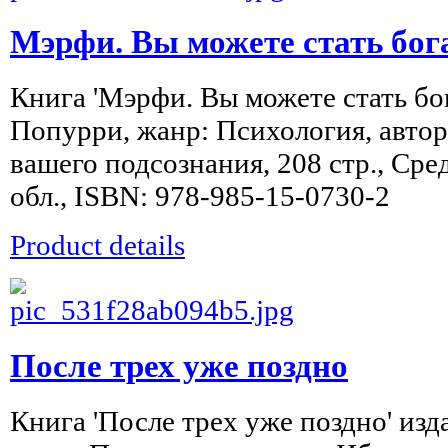
Мэрфи. Вы можете стать бог
Книга 'Мэрфи. Вы можете стать бог
Попурри, жанр: Психология, автор
вашего подсознания, 208 стр., Сре
обл., ISBN: 978-985-15-0730-2
Product details
После трех уже поздно
Книга 'После трех уже поздно' изд