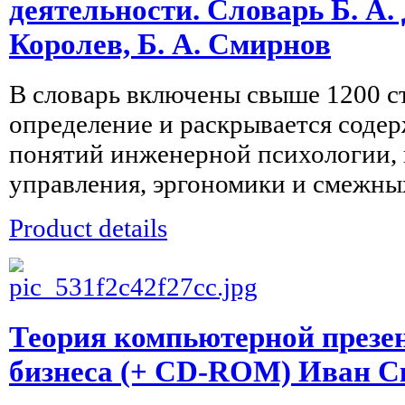
деятельности. Словарь Б. А. 
Королев, Б. А. Смирнов
В словарь включены свыше 1200 ст
определение и раскрывается содер
понятий инженерной психологии, 
управления, эргономики и смежных
Product details
Теория компьютерной презе
бизнеса (+ CD-ROM) Иван С