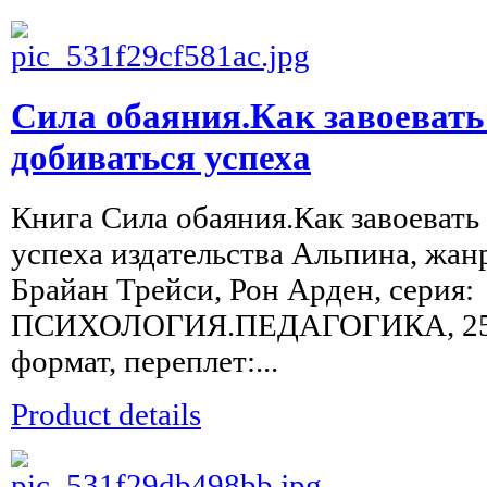
Сила обаяния.Как завоевать
добиваться успеха
Книга Сила обаяния.Как завоевать
успеха издательства Альпина, жанр
Брайан Трейси, Рон Арден, серия:
ПСИХОЛОГИЯ.ПЕДАГОГИКА, 256 
формат, переплет:...
Product details