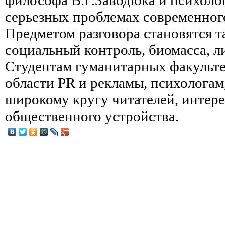
серьезных проблемах современног
Предметом разговора становятся 
социальный контроль, биомасса, ли
Студентам гуманитарных факульте
области PR и рекламы, психологам
широкому кругу читателей, инте
общественного устройства.