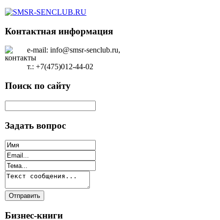
Контактная информация
e-mail: info@smsr-senclub.ru,
т.: +7(475)012-44-02
Поиск по сайту
Задать вопрос
Бизнес-книги