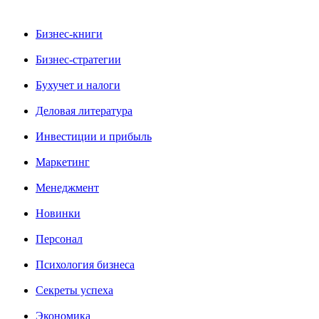
Бизнес-книги
Бизнес-стратегии
Бухучет и налоги
Деловая литература
Инвестиции и прибыль
Маркетинг
Менеджмент
Новинки
Персонал
Психология бизнеса
Секреты успеха
Экономика