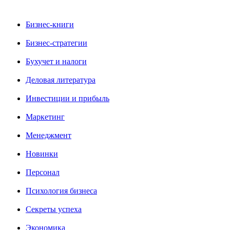
Бизнес-книги
Бизнес-стратегии
Бухучет и налоги
Деловая литература
Инвестиции и прибыль
Маркетинг
Менеджмент
Новинки
Персонал
Психология бизнеса
Секреты успеха
Экономика