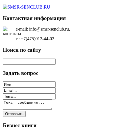
Контактная информация
e-mail: info@smsr-senclub.ru,
т.: +7(475)012-44-02
Поиск по сайту
Задать вопрос
Бизнес-книги