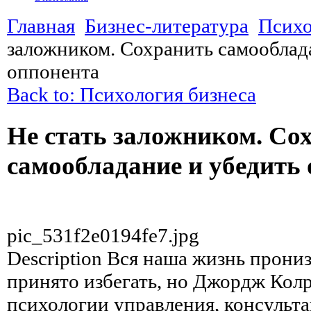
Главная
Бизнес-литература
Психо
заложником. Сохранить самооблад
оппонента
Back to: Психология бизнеса
Не стать заложником. Со
самообладание и убедить
pic_531f2e0194fe7.jpg
Description
Вся наша жизнь прониз
принято избегать, но Джордж Колр
психологии управления, консульт