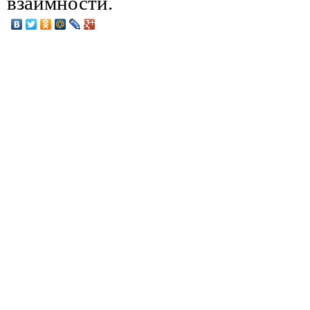
взаимности.