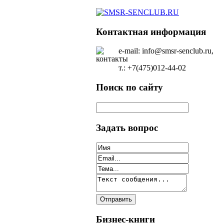
Контактная информация
e-mail: info@smsr-senclub.ru,
т.: +7(475)012-44-02
Поиск по сайту
Задать вопрос
Бизнес-книги