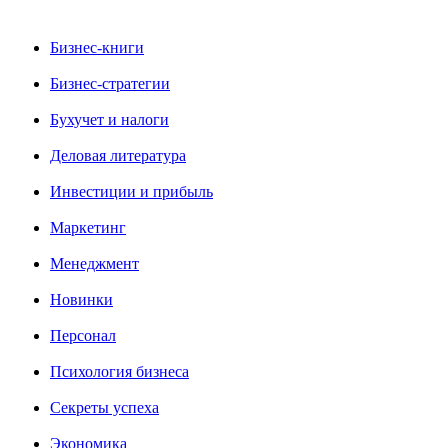
Бизнес-книги
Бизнес-стратегии
Бухучет и налоги
Деловая литература
Инвестиции и прибыль
Маркетинг
Менеджмент
Новинки
Персонал
Психология бизнеса
Секреты успеха
Экономика