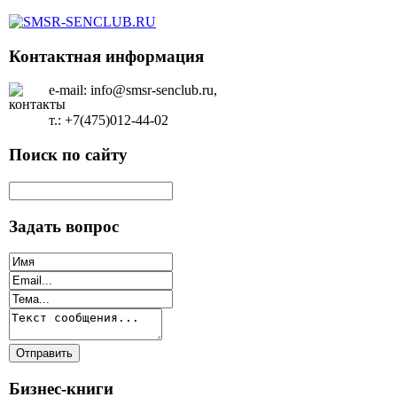
Контактная информация
e-mail: info@smsr-senclub.ru,
т.: +7(475)012-44-02
Поиск по сайту
Задать вопрос
Бизнес-книги