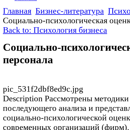
Главная
Бизнес-литература
Психо
Социально-психологическая оценк
Back to: Психология бизнеса
Социально-психологичес
персонала
pic_531f2dbf8ed9c.jpg
Description
Рассмотрены методики 
последующего анализа и представл
социально-психологической оценк
современных организаций (фирм).