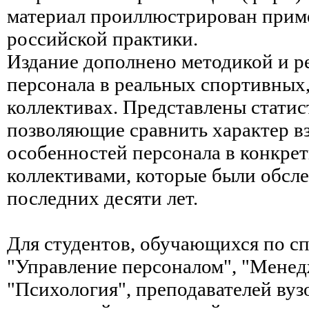
материал проиллюстрирован прим
российской практики.
Издание дополнено методикой и р
персонала в реальных спортивных,
коллективах. Представлены статис
позволяющие сравнить характер 
особенностей персонала в конкрет
коллективами, которые были обсле
последних десяти лет.
Для студентов, обучающихся по с
"Управление персоналом", "Менед
"Психология", преподавателей вуз