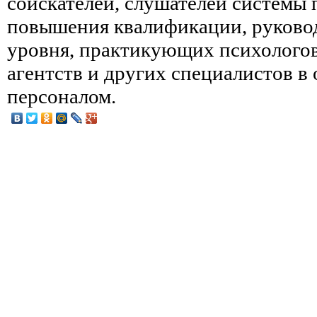
соискателей, слушателей системы 
повышения квалификации, руково
уровня, практикующих психологов
агентств и других специалистов в
персоналом.