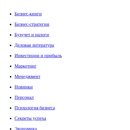
Бизнес-книги
Бизнес-стратегии
Бухучет и налоги
Деловая литература
Инвестиции и прибыль
Маркетинг
Менеджмент
Новинки
Персонал
Психология бизнеса
Секреты успеха
Экономика