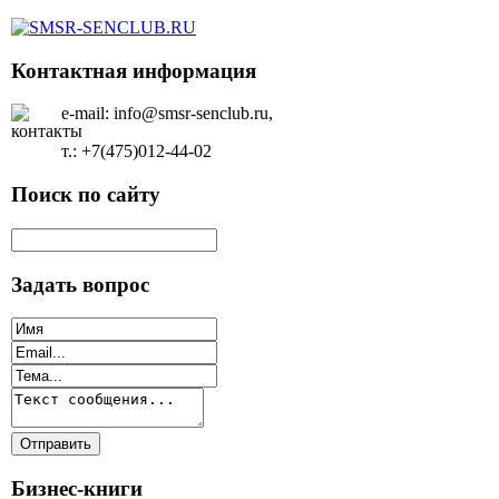
Контактная информация
e-mail: info@smsr-senclub.ru,
т.: +7(475)012-44-02
Поиск по сайту
Задать вопрос
Бизнес-книги