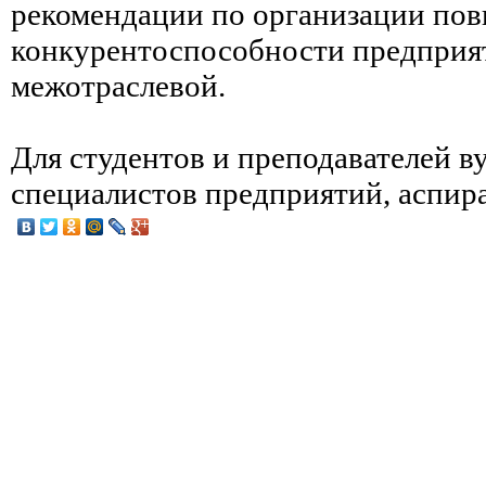
рекомендации по организации по
конкурентоспособности предприя
межотраслевой.
Для студентов и преподавателей в
специалистов предприятий, аспир