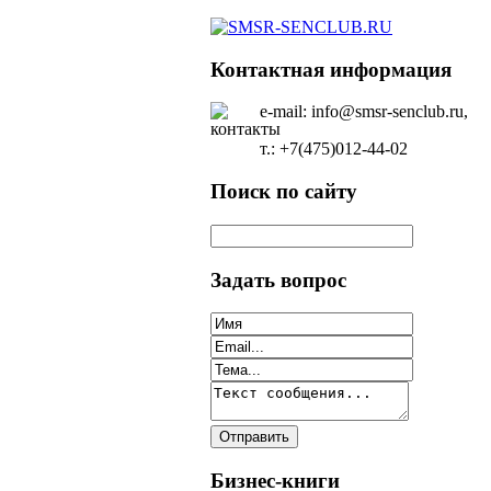
Контактная информация
e-mail: info@smsr-senclub.ru,
т.: +7(475)012-44-02
Поиск по сайту
Задать вопрос
Бизнес-книги