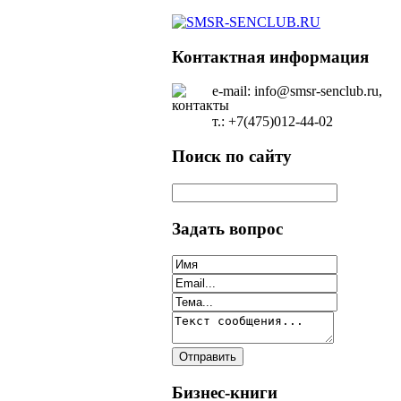
Контактная информация
e-mail: info@smsr-senclub.ru,
т.: +7(475)012-44-02
Поиск по сайту
Задать вопрос
Бизнес-книги