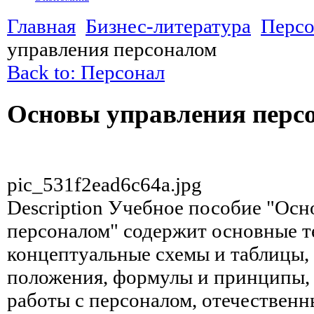
Главная
Бизнес-литература
Персо
управления персоналом
Back to: Персонал
Основы управления перс
pic_531f2ead6c64a.jpg
Description
Учебное пособие "Осн
персоналом" содержит основные т
концептуальные схемы и таблицы,
положения, формулы и принципы,
работы с персоналом, отечественн