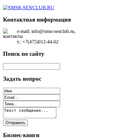
Контактная информация
e-mail: info@smsr-senclub.ru,
т.: +7(475)012-44-02
Поиск по сайту
Задать вопрос
Бизнес-книги