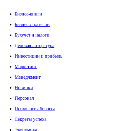
Бизнес-книги
Бизнес-стратегии
Бухучет и налоги
Деловая литература
Инвестиции и прибыль
Маркетинг
Менеджмент
Новинки
Персонал
Психология бизнеса
Секреты успеха
Экономика