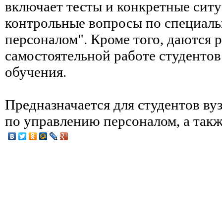
включает тесты и конкретные ситу
контрольные вопросы по специаль
персоналом". Кроме того, даются 
самостоятельной работе студенто
обучения.
Предназначается для студентов ву
по управлению персоналом, а такж