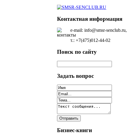
Контактная информация
e-mail: info@smsr-senclub.ru,
т.: +7(475)012-44-02
Поиск по сайту
Задать вопрос
Бизнес-книги