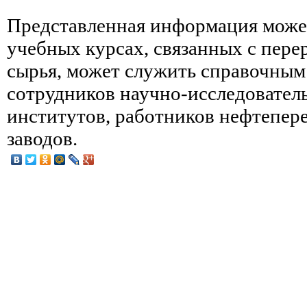
Представленная информация может
учебных курсах, связанных с пере
сырья, может служить справочным
сотрудников научно-исследовател
институтов, работников нефтепе
заводов.