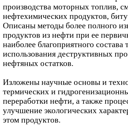
производства моторных топлив, с
нефтехимических продуктов, битум
Описаны методы более полного из
продуктов из нефти при ее первич
наиболее благоприятного состава
использования деструктивных про
нефтяных остатков.
Изложены научные основы и техно
термических и гидрогенизационн
переработки нефти, а также проце
улучшение экологических характе
этом продуктов.