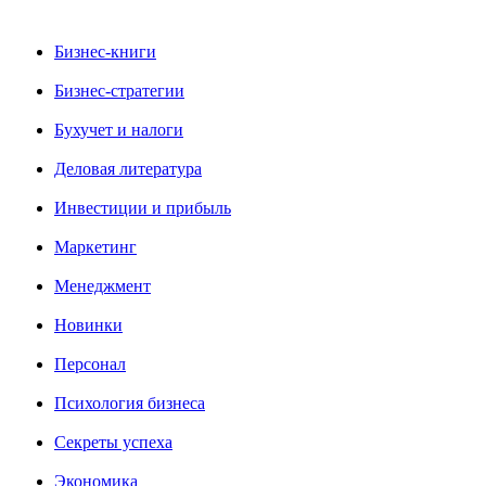
Бизнес-книги
Бизнес-стратегии
Бухучет и налоги
Деловая литература
Инвестиции и прибыль
Маркетинг
Менеджмент
Новинки
Персонал
Психология бизнеса
Секреты успеха
Экономика