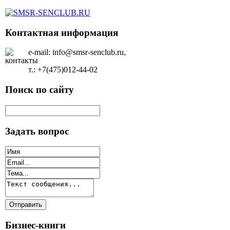
Контактная информация
e-mail: info@smsr-senclub.ru,
т.: +7(475)012-44-02
Поиск по сайту
Задать вопрос
Бизнес-книги