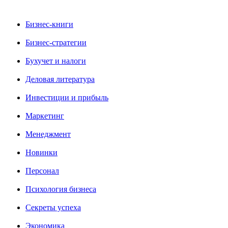
Бизнес-книги
Бизнес-стратегии
Бухучет и налоги
Деловая литература
Инвестиции и прибыль
Маркетинг
Менеджмент
Новинки
Персонал
Психология бизнеса
Секреты успеха
Экономика