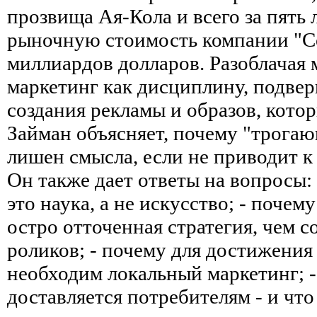
прозвища Ая-Кола и всего за пять 
рыночную стоимость компании "Co
миллиардов долларов. Разоблачая
маркетинг как дисциплину, подве
создания рекламы и образов, котор
Займан объясняет, почему "трога
лишен смысла, если не приводит 
Он также дает ответы на вопросы: 
это наука, а не искусство; - почем
остро отточенная стратегия, чем 
роликов; - почему для достижения
необходим локальный маркетинг; -
доставляется потребителям - и что 