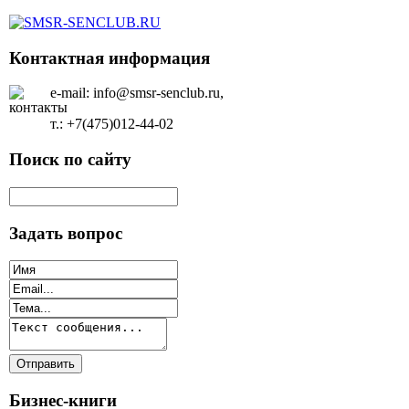
Контактная информация
e-mail: info@smsr-senclub.ru,
т.: +7(475)012-44-02
Поиск по сайту
Задать вопрос
Бизнес-книги