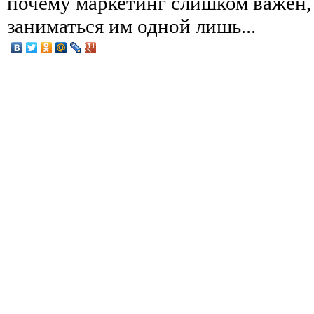
почему маркетинг слишком важен,
заниматься им одной лишь...