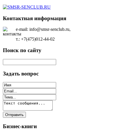
Контактная информация
e-mail: info@smsr-senclub.ru,
т.: +7(475)012-44-02
Поиск по сайту
Задать вопрос
Бизнес-книги