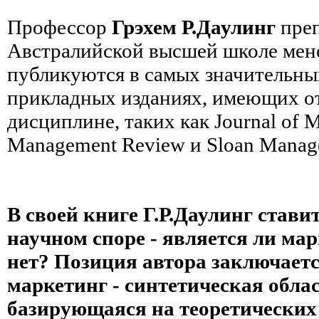
Профессор
Грэхем Р.Даулинг
преп
Австралийской высшей школе мен
публикуются в самых значительны
прикладных изданиях, имеющих о
дисциплине, таких как Journal of Ma
Management Review и Sloan Manag
В своей книге Г.Р.Даулинг стави
научном споре - является ли ма
нет? Позиция автора заключается
маркетинг - синтетическая облас
базирующаяся на теоретических