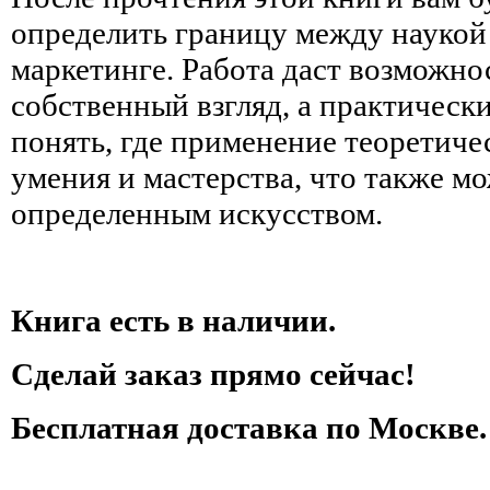
определить границу между наукой 
маркетинге. Работа даст возможно
собственный взгляд, а практическ
понять, где применение теоретиче
умения и мастерства, что также мо
определенным искусством.
Книга есть в наличии.
Сделай заказ прямо сейчас!
Бесплатная доставка по Москве.