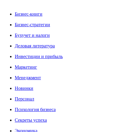
Бизнес-книги
Бизнес-стратегии
Бухучет и налоги
Деловая литература
Инвестиции и прибыль
Маркетинг
Менеджмент
Новинки
Персонал
Психология бизнеса
Секреты успеха
Экономика